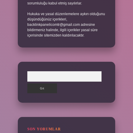
sorumluluğu kabul etmiş sayılırlar.
Hukuka ve yasal düzenlemelere aykırı olduğunu
düşündüğünüz içerikleri,
backlinkpanelicomtr@gmail.com
adresine
bildirmeniz halinde, ilgili içerikler yasal süre
içerisinde sitemizden kaldırılacaktır.
Arama
SON YORUMLAR