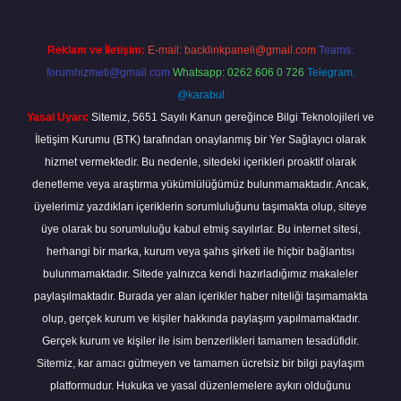
Reklam ve İletişim:
E-mail:
backlinkpaneli@gmail.com
Teams:
forumhizmeti@gmail.com
Whatsapp: 0262 606 0 726
Telegram:
@karabul
Yasal Uyarı:
Sitemiz, 5651 Sayılı Kanun gereğince Bilgi Teknolojileri ve
İletişim Kurumu (BTK) tarafından onaylanmış bir Yer Sağlayıcı olarak
hizmet vermektedir. Bu nedenle, sitedeki içerikleri proaktif olarak
denetleme veya araştırma yükümlülüğümüz bulunmamaktadır. Ancak,
üyelerimiz yazdıkları içeriklerin sorumluluğunu taşımakta olup, siteye
üye olarak bu sorumluluğu kabul etmiş sayılırlar. Bu internet sitesi,
herhangi bir marka, kurum veya şahıs şirketi ile hiçbir bağlantısı
bulunmamaktadır. Sitede yalnızca kendi hazırladığımız makaleler
paylaşılmaktadır. Burada yer alan içerikler haber niteliği taşımamakta
olup, gerçek kurum ve kişiler hakkında paylaşım yapılmamaktadır.
Gerçek kurum ve kişiler ile isim benzerlikleri tamamen tesadüfidir.
Sitemiz, kar amacı gütmeyen ve tamamen ücretsiz bir bilgi paylaşım
platformudur. Hukuka ve yasal düzenlemelere aykırı olduğunu