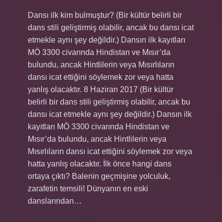
Dansı ilk kim bulmuştur? (Bir kültür belirli bir
dans stili geliştirmiş olabilir, ancak bu dansı icat
etmekle aynı şey değildir.) Dansın ilk kayıtları
MÖ 3300 civarında Hindistan ve Mısır’da
bulundu, ancak Hintlilerin veya Mısırlıların
dansı icat ettiğini söylemek zor veya hatta
yanlış olacaktır. 8 Haziran 2017 (Bir kültür
belirli bir dans stili geliştirmiş olabilir, ancak bu
dansı icat etmekle aynı şey değildir.) Dansın ilk
kayıtları MÖ 3300 civarında Hindistan ve
Mısır’da bulundu, ancak Hintlilerin veya
Mısırlıların dansı icat ettiğini söylemek zor veya
hatta yanlış olacaktır. İlk önce hangi dans
ortaya çıktı? Balenin geçmişine yolculuk,
zarafetin temsili! Dünyanın en eski
danslarından…