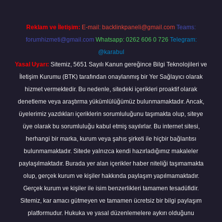
Reklam ve İletişim:
E-mail:
backlinkpaneli@gmail.com
Teams:
forumhizmeti@gmail.com
Whatsapp: 0262 606 0 726
Telegram:
@karabul
Yasal Uyarı:
Sitemiz, 5651 Sayılı Kanun gereğince Bilgi Teknolojileri ve
İletişim Kurumu (BTK) tarafından onaylanmış bir Yer Sağlayıcı olarak
hizmet vermektedir. Bu nedenle, sitedeki içerikleri proaktif olarak
denetleme veya araştırma yükümlülüğümüz bulunmamaktadır. Ancak,
üyelerimiz yazdıkları içeriklerin sorumluluğunu taşımakta olup, siteye
üye olarak bu sorumluluğu kabul etmiş sayılırlar. Bu internet sitesi,
herhangi bir marka, kurum veya şahıs şirketi ile hiçbir bağlantısı
bulunmamaktadır. Sitede yalnızca kendi hazırladığımız makaleler
paylaşılmaktadır. Burada yer alan içerikler haber niteliği taşımamakta
olup, gerçek kurum ve kişiler hakkında paylaşım yapılmamaktadır.
Gerçek kurum ve kişiler ile isim benzerlikleri tamamen tesadüfidir.
Sitemiz, kar amacı gütmeyen ve tamamen ücretsiz bir bilgi paylaşım
platformudur. Hukuka ve yasal düzenlemelere aykırı olduğunu