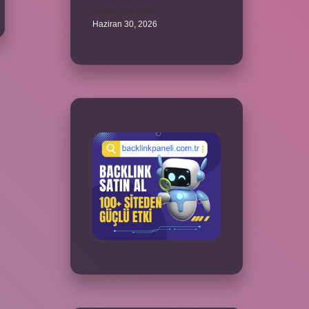
Alüminyum nasıl ?
Haziran 30, 2026