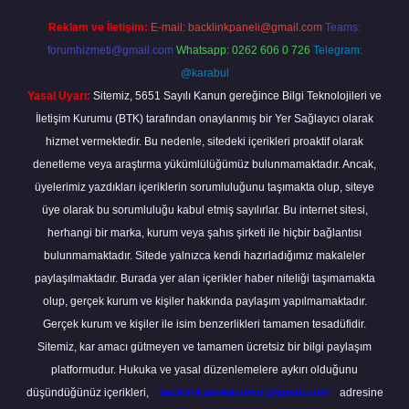
Reklam ve İletişim:
E-mail:
backlinkpaneli@gmail.com
Teams:
forumhizmeti@gmail.com
Whatsapp: 0262 606 0 726
Telegram:
@karabul
Yasal Uyarı:
Sitemiz, 5651 Sayılı Kanun gereğince Bilgi Teknolojileri ve
İletişim Kurumu (BTK) tarafından onaylanmış bir Yer Sağlayıcı olarak
hizmet vermektedir. Bu nedenle, sitedeki içerikleri proaktif olarak
denetleme veya araştırma yükümlülüğümüz bulunmamaktadır. Ancak,
üyelerimiz yazdıkları içeriklerin sorumluluğunu taşımakta olup, siteye
üye olarak bu sorumluluğu kabul etmiş sayılırlar. Bu internet sitesi,
herhangi bir marka, kurum veya şahıs şirketi ile hiçbir bağlantısı
bulunmamaktadır. Sitede yalnızca kendi hazırladığımız makaleler
paylaşılmaktadır. Burada yer alan içerikler haber niteliği taşımamakta
olup, gerçek kurum ve kişiler hakkında paylaşım yapılmamaktadır.
Gerçek kurum ve kişiler ile isim benzerlikleri tamamen tesadüfidir.
Sitemiz, kar amacı gütmeyen ve tamamen ücretsiz bir bilgi paylaşım
platformudur. Hukuka ve yasal düzenlemelere aykırı olduğunu
düşündüğünüz içerikleri,
backlinkpanelicomtr@gmail.com
adresine