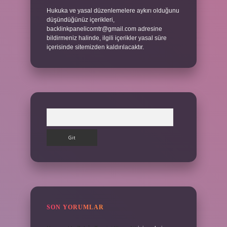
Hukuka ve yasal düzenlemelere aykırı olduğunu
düşündüğünüz içerikleri,
backlinkpanelicomtr@gmail.com
adresine
bildirmeniz halinde, ilgili içerikler yasal süre
içerisinde sitemizden kaldırılacaktır.
Arama
SON YORUMLAR