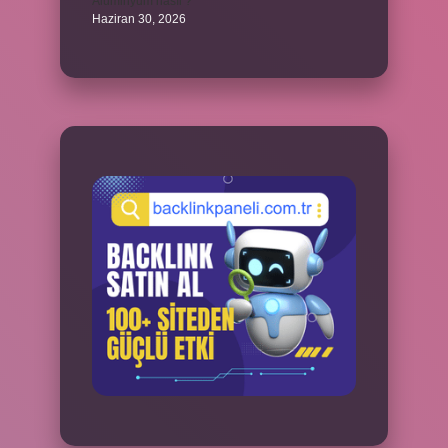
Alüminyum nasıl ?
Haziran 30, 2026