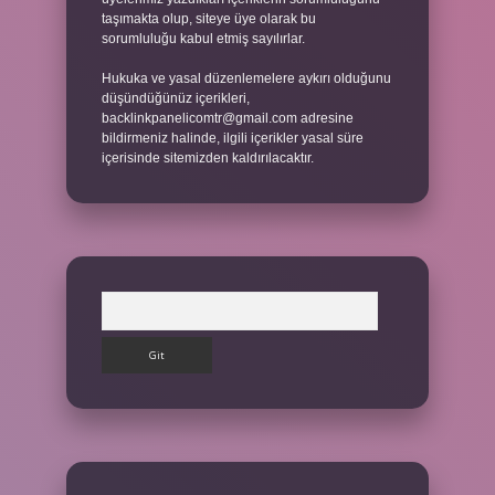
taşımakta olup, siteye üye olarak bu
sorumluluğu kabul etmiş sayılırlar.
Hukuka ve yasal düzenlemelere aykırı olduğunu
düşündüğünüz içerikleri,
backlinkpanelicomtr@gmail.com
adresine
bildirmeniz halinde, ilgili içerikler yasal süre
içerisinde sitemizden kaldırılacaktır.
Arama