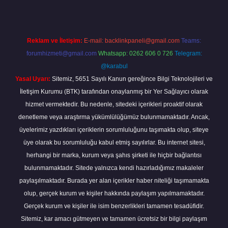
Reklam ve İletişim:
E-mail:
backlinkpaneli@gmail.com
Teams:
forumhizmeti@gmail.com
Whatsapp: 0262 606 0 726
Telegram:
@karabul
Yasal Uyarı:
Sitemiz, 5651 Sayılı Kanun gereğince Bilgi Teknolojileri ve
İletişim Kurumu (BTK) tarafından onaylanmış bir Yer Sağlayıcı olarak
hizmet vermektedir. Bu nedenle, sitedeki içerikleri proaktif olarak
denetleme veya araştırma yükümlülüğümüz bulunmamaktadır. Ancak,
üyelerimiz yazdıkları içeriklerin sorumluluğunu taşımakta olup, siteye
üye olarak bu sorumluluğu kabul etmiş sayılırlar. Bu internet sitesi,
herhangi bir marka, kurum veya şahıs şirketi ile hiçbir bağlantısı
bulunmamaktadır. Sitede yalnızca kendi hazırladığımız makaleler
paylaşılmaktadır. Burada yer alan içerikler haber niteliği taşımamakta
olup, gerçek kurum ve kişiler hakkında paylaşım yapılmamaktadır.
Gerçek kurum ve kişiler ile isim benzerlikleri tamamen tesadüfidir.
Sitemiz, kar amacı gütmeyen ve tamamen ücretsiz bir bilgi paylaşım