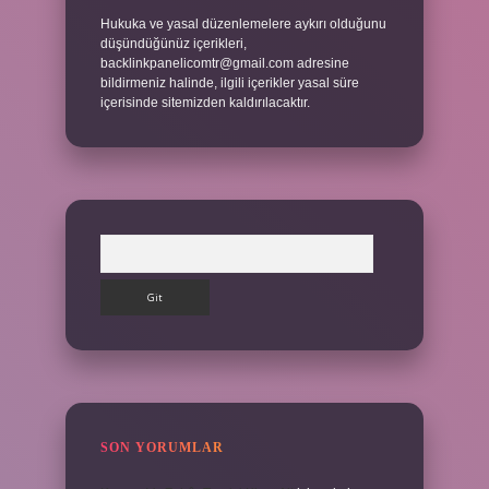
Hukuka ve yasal düzenlemelere aykırı olduğunu
düşündüğünüz içerikleri,
backlinkpanelicomtr@gmail.com
adresine
bildirmeniz halinde, ilgili içerikler yasal süre
içerisinde sitemizden kaldırılacaktır.
Arama
SON YORUMLAR