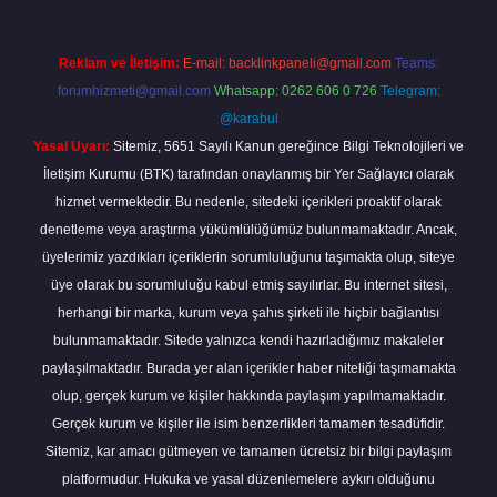
Reklam ve İletişim:
E-mail:
backlinkpaneli@gmail.com
Teams:
forumhizmeti@gmail.com
Whatsapp: 0262 606 0 726
Telegram:
@karabul
Yasal Uyarı:
Sitemiz, 5651 Sayılı Kanun gereğince Bilgi Teknolojileri ve
İletişim Kurumu (BTK) tarafından onaylanmış bir Yer Sağlayıcı olarak
hizmet vermektedir. Bu nedenle, sitedeki içerikleri proaktif olarak
denetleme veya araştırma yükümlülüğümüz bulunmamaktadır. Ancak,
üyelerimiz yazdıkları içeriklerin sorumluluğunu taşımakta olup, siteye
üye olarak bu sorumluluğu kabul etmiş sayılırlar. Bu internet sitesi,
herhangi bir marka, kurum veya şahıs şirketi ile hiçbir bağlantısı
bulunmamaktadır. Sitede yalnızca kendi hazırladığımız makaleler
paylaşılmaktadır. Burada yer alan içerikler haber niteliği taşımamakta
olup, gerçek kurum ve kişiler hakkında paylaşım yapılmamaktadır.
Gerçek kurum ve kişiler ile isim benzerlikleri tamamen tesadüfidir.
Sitemiz, kar amacı gütmeyen ve tamamen ücretsiz bir bilgi paylaşım
platformudur. Hukuka ve yasal düzenlemelere aykırı olduğunu