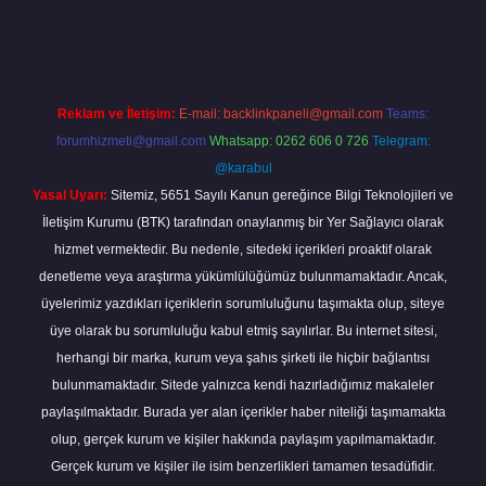
giriş
Reklam ve İletişim:
E-mail:
backlinkpaneli@gmail.com
Teams:
forumhizmeti@gmail.com
Whatsapp: 0262 606 0 726
Telegram:
@karabul
Yasal Uyarı:
Sitemiz, 5651 Sayılı Kanun gereğince Bilgi Teknolojileri ve
İletişim Kurumu (BTK) tarafından onaylanmış bir Yer Sağlayıcı olarak
hizmet vermektedir. Bu nedenle, sitedeki içerikleri proaktif olarak
denetleme veya araştırma yükümlülüğümüz bulunmamaktadır. Ancak,
üyelerimiz yazdıkları içeriklerin sorumluluğunu taşımakta olup, siteye
üye olarak bu sorumluluğu kabul etmiş sayılırlar. Bu internet sitesi,
herhangi bir marka, kurum veya şahıs şirketi ile hiçbir bağlantısı
bulunmamaktadır. Sitede yalnızca kendi hazırladığımız makaleler
paylaşılmaktadır. Burada yer alan içerikler haber niteliği taşımamakta
olup, gerçek kurum ve kişiler hakkında paylaşım yapılmamaktadır.
Gerçek kurum ve kişiler ile isim benzerlikleri tamamen tesadüfidir.