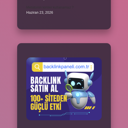
Melatonin kimler kullanamaz ?
Haziran 23, 2026