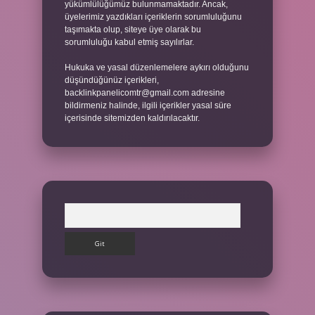
yükümlülüğümüz bulunmamaktadır. Ancak,
üyelerimiz yazdıkları içeriklerin sorumluluğunu
taşımakta olup, siteye üye olarak bu
sorumluluğu kabul etmiş sayılırlar.
Hukuka ve yasal düzenlemelere aykırı olduğunu
düşündüğünüz içerikleri,
backlinkpanelicomtr@gmail.com
adresine
bildirmeniz halinde, ilgili içerikler yasal süre
içerisinde sitemizden kaldırılacaktır.
Arama