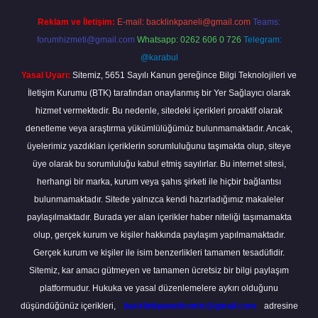
Reklam ve İletişim:
E-mail:
backlinkpaneli@gmail.com
Teams:
forumhizmeti@gmail.com
Whatsapp: 0262 606 0 726
Telegram:
@karabul
Yasal Uyarı:
Sitemiz, 5651 Sayılı Kanun gereğince Bilgi Teknolojileri ve
İletişim Kurumu (BTK) tarafından onaylanmış bir Yer Sağlayıcı olarak
hizmet vermektedir. Bu nedenle, sitedeki içerikleri proaktif olarak
denetleme veya araştırma yükümlülüğümüz bulunmamaktadır. Ancak,
üyelerimiz yazdıkları içeriklerin sorumluluğunu taşımakta olup, siteye
üye olarak bu sorumluluğu kabul etmiş sayılırlar. Bu internet sitesi,
herhangi bir marka, kurum veya şahıs şirketi ile hiçbir bağlantısı
bulunmamaktadır. Sitede yalnızca kendi hazırladığımız makaleler
paylaşılmaktadır. Burada yer alan içerikler haber niteliği taşımamakta
olup, gerçek kurum ve kişiler hakkında paylaşım yapılmamaktadır.
Gerçek kurum ve kişiler ile isim benzerlikleri tamamen tesadüfidir.
Sitemiz, kar amacı gütmeyen ve tamamen ücretsiz bir bilgi paylaşım
platformudur. Hukuka ve yasal düzenlemelere aykırı olduğunu
düşündüğünüz içerikleri,
backlinkpanelicomtr@gmail.com
adresine