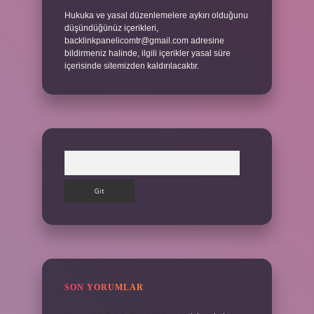
Hukuka ve yasal düzenlemelere aykırı olduğunu
düşündüğünüz içerikleri,
backlinkpanelicomtr@gmail.com
adresine
bildirmeniz halinde, ilgili içerikler yasal süre
içerisinde sitemizden kaldırılacaktır.
Arama
SON YORUMLAR