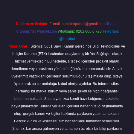
Reklam ve İletişim:
E-mail:
backlinkpaneli@gmail.com
Teams:
forumhizmeti@gmail.com
Whatsapp: 0262 606 0 726
Telegram:
@karabul
Yasal Uyarı:
Sitemiz, 5651 Sayılı Kanun gereğince Bilgi Teknolojileri ve
İletişim Kurumu (BTK) tarafından onaylanmış bir Yer Sağlayıcı olarak
hizmet vermektedir. Bu nedenle, sitedeki içerikleri proaktif olarak
denetleme veya araştırma yükümlülüğümüz bulunmamaktadır. Ancak,
üyelerimiz yazdıkları içeriklerin sorumluluğunu taşımakta olup, siteye
üye olarak bu sorumluluğu kabul etmiş sayılırlar. Bu internet sitesi,
herhangi bir marka, kurum veya şahıs şirketi ile hiçbir bağlantısı
bulunmamaktadır. Sitede yalnızca kendi hazırladığımız makaleler
paylaşılmaktadır. Burada yer alan içerikler haber niteliği taşımamakta
olup, gerçek kurum ve kişiler hakkında paylaşım yapılmamaktadır.
Gerçek kurum ve kişiler ile isim benzerlikleri tamamen tesadüfidir.
Sitemiz, kar amacı gütmeyen ve tamamen ücretsiz bir bilgi paylaşım