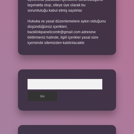
taşımakta olup, siteye üye olarak bu
sorumluluğu kabul etmiş sayılırlar.
Hukuka ve yasal düzenlemelere aykırı olduğunu
düşündüğünüz içerikleri,
backlinkpanelicomtr@gmail.com
adresine
bildirmeniz halinde, ilgili içerikler yasal süre
içerisinde sitemizden kaldırılacaktır.
Arama