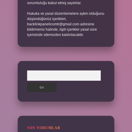
sorumluluğu kabul etmiş sayılırlar.
Hukuka ve yasal düzenlemelere aykırı olduğunu
düşündüğünüz içerikleri,
backlinkpanelicomtr@gmail.com
adresine
bildirmeniz halinde, ilgili içerikler yasal süre
içerisinde sitemizden kaldırılacaktır.
Arama
SON YORUMLAR