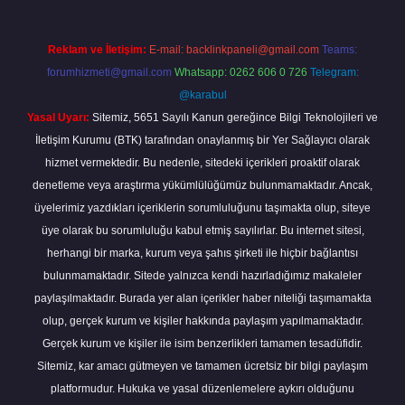
Reklam ve İletişim:
E-mail:
backlinkpaneli@gmail.com
Teams:
forumhizmeti@gmail.com
Whatsapp: 0262 606 0 726
Telegram:
@karabul
Yasal Uyarı:
Sitemiz, 5651 Sayılı Kanun gereğince Bilgi Teknolojileri ve
İletişim Kurumu (BTK) tarafından onaylanmış bir Yer Sağlayıcı olarak
hizmet vermektedir. Bu nedenle, sitedeki içerikleri proaktif olarak
denetleme veya araştırma yükümlülüğümüz bulunmamaktadır. Ancak,
üyelerimiz yazdıkları içeriklerin sorumluluğunu taşımakta olup, siteye
üye olarak bu sorumluluğu kabul etmiş sayılırlar. Bu internet sitesi,
herhangi bir marka, kurum veya şahıs şirketi ile hiçbir bağlantısı
bulunmamaktadır. Sitede yalnızca kendi hazırladığımız makaleler
paylaşılmaktadır. Burada yer alan içerikler haber niteliği taşımamakta
olup, gerçek kurum ve kişiler hakkında paylaşım yapılmamaktadır.
Gerçek kurum ve kişiler ile isim benzerlikleri tamamen tesadüfidir.
Sitemiz, kar amacı gütmeyen ve tamamen ücretsiz bir bilgi paylaşım
platformudur. Hukuka ve yasal düzenlemelere aykırı olduğunu