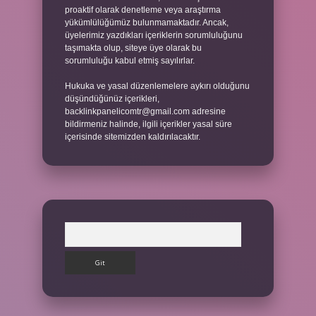
proaktif olarak denetleme veya araştırma
yükümlülüğümüz bulunmamaktadır. Ancak,
üyelerimiz yazdıkları içeriklerin sorumluluğunu
taşımakta olup, siteye üye olarak bu
sorumluluğu kabul etmiş sayılırlar.
Hukuka ve yasal düzenlemelere aykırı olduğunu
düşündüğünüz içerikleri,
backlinkpanelicomtr@gmail.com
adresine
bildirmeniz halinde, ilgili içerikler yasal süre
içerisinde sitemizden kaldırılacaktır.
Arama