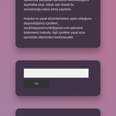
üyelerimiz yazdıkları içeriklerin sorumluluğunu
taşımakta olup, siteye üye olarak bu
sorumluluğu kabul etmiş sayılırlar.
Hukuka ve yasal düzenlemelere aykırı olduğunu
düşündüğünüz içerikleri,
backlinkpanelicomtr@gmail.com
adresine
bildirmeniz halinde, ilgili içerikler yasal süre
içerisinde sitemizden kaldırılacaktır.
Arama