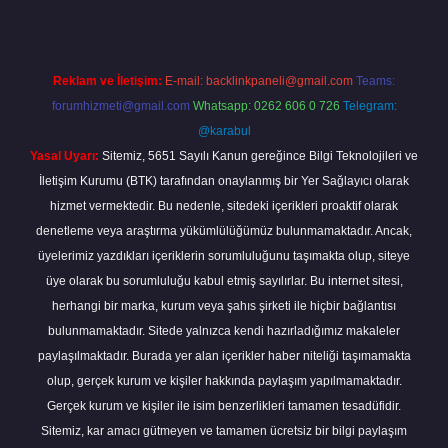
Reklam ve İletişim:
E-mail:
backlinkpaneli@gmail.com
Teams:
forumhizmeti@gmail.com
Whatsapp: 0262 606 0 726
Telegram:
@karabul
Yasal Uyarı:
Sitemiz, 5651 Sayılı Kanun gereğince Bilgi Teknolojileri ve
İletişim Kurumu (BTK) tarafından onaylanmış bir Yer Sağlayıcı olarak
hizmet vermektedir. Bu nedenle, sitedeki içerikleri proaktif olarak
denetleme veya araştırma yükümlülüğümüz bulunmamaktadır. Ancak,
üyelerimiz yazdıkları içeriklerin sorumluluğunu taşımakta olup, siteye
üye olarak bu sorumluluğu kabul etmiş sayılırlar. Bu internet sitesi,
herhangi bir marka, kurum veya şahıs şirketi ile hiçbir bağlantısı
bulunmamaktadır. Sitede yalnızca kendi hazırladığımız makaleler
paylaşılmaktadır. Burada yer alan içerikler haber niteliği taşımamakta
olup, gerçek kurum ve kişiler hakkında paylaşım yapılmamaktadır.
Gerçek kurum ve kişiler ile isim benzerlikleri tamamen tesadüfidir.
Sitemiz, kar amacı gütmeyen ve tamamen ücretsiz bir bilgi paylaşım