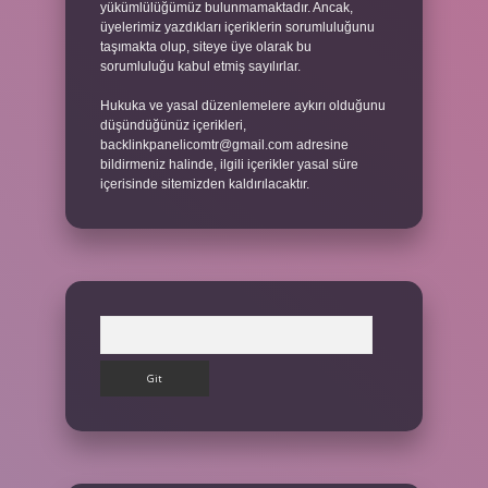
yükümlülüğümüz bulunmamaktadır. Ancak,
üyelerimiz yazdıkları içeriklerin sorumluluğunu
taşımakta olup, siteye üye olarak bu
sorumluluğu kabul etmiş sayılırlar.
Hukuka ve yasal düzenlemelere aykırı olduğunu
düşündüğünüz içerikleri,
backlinkpanelicomtr@gmail.com
adresine
bildirmeniz halinde, ilgili içerikler yasal süre
içerisinde sitemizden kaldırılacaktır.
Arama