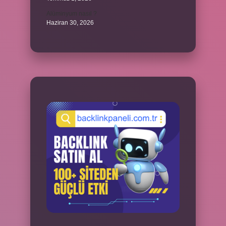
Alüminyum nasıl ?
Haziran 30, 2026