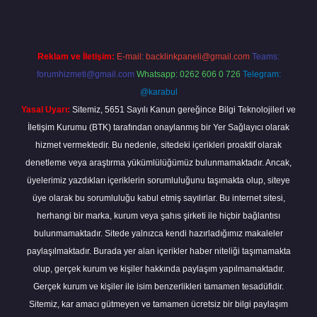
Reklam ve İletişim:
E-mail:
backlinkpaneli@gmail.com
Teams:
forumhizmeti@gmail.com
Whatsapp: 0262 606 0 726
Telegram:
@karabul
Yasal Uyarı:
Sitemiz, 5651 Sayılı Kanun gereğince Bilgi Teknolojileri ve
İletişim Kurumu (BTK) tarafından onaylanmış bir Yer Sağlayıcı olarak
hizmet vermektedir. Bu nedenle, sitedeki içerikleri proaktif olarak
denetleme veya araştırma yükümlülüğümüz bulunmamaktadır. Ancak,
üyelerimiz yazdıkları içeriklerin sorumluluğunu taşımakta olup, siteye
üye olarak bu sorumluluğu kabul etmiş sayılırlar. Bu internet sitesi,
herhangi bir marka, kurum veya şahıs şirketi ile hiçbir bağlantısı
bulunmamaktadır. Sitede yalnızca kendi hazırladığımız makaleler
paylaşılmaktadır. Burada yer alan içerikler haber niteliği taşımamakta
olup, gerçek kurum ve kişiler hakkında paylaşım yapılmamaktadır.
Gerçek kurum ve kişiler ile isim benzerlikleri tamamen tesadüfidir.
Sitemiz, kar amacı gütmeyen ve tamamen ücretsiz bir bilgi paylaşım