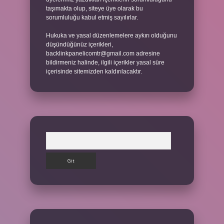
taşımakta olup, siteye üye olarak bu
sorumluluğu kabul etmiş sayılırlar.
Hukuka ve yasal düzenlemelere aykırı olduğunu
düşündüğünüz içerikleri,
backlinkpanelicomtr@gmail.com
adresine
bildirmeniz halinde, ilgili içerikler yasal süre
içerisinde sitemizden kaldırılacaktır.
Arama