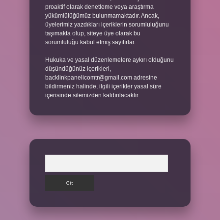
proaktif olarak denetleme veya araştırma
yükümlülüğümüz bulunmamaktadır. Ancak,
üyelerimiz yazdıkları içeriklerin sorumluluğunu
taşımakta olup, siteye üye olarak bu
sorumluluğu kabul etmiş sayılırlar.
Hukuka ve yasal düzenlemelere aykırı olduğunu
düşündüğünüz içerikleri,
backlinkpanelicomtr@gmail.com
adresine
bildirmeniz halinde, ilgili içerikler yasal süre
içerisinde sitemizden kaldırılacaktır.
Arama