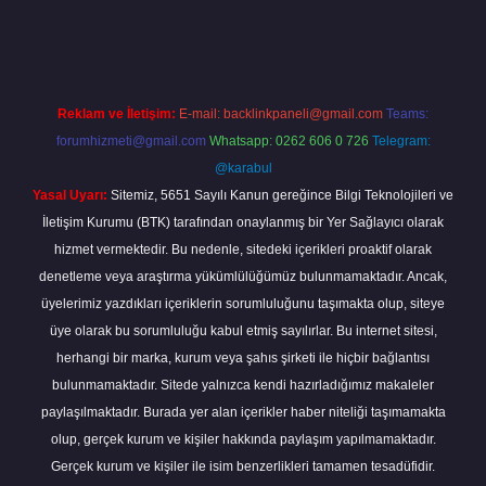
giriş
Reklam ve İletişim:
E-mail:
backlinkpaneli@gmail.com
Teams:
forumhizmeti@gmail.com
Whatsapp: 0262 606 0 726
Telegram:
@karabul
Yasal Uyarı:
Sitemiz, 5651 Sayılı Kanun gereğince Bilgi Teknolojileri ve
İletişim Kurumu (BTK) tarafından onaylanmış bir Yer Sağlayıcı olarak
hizmet vermektedir. Bu nedenle, sitedeki içerikleri proaktif olarak
denetleme veya araştırma yükümlülüğümüz bulunmamaktadır. Ancak,
üyelerimiz yazdıkları içeriklerin sorumluluğunu taşımakta olup, siteye
üye olarak bu sorumluluğu kabul etmiş sayılırlar. Bu internet sitesi,
herhangi bir marka, kurum veya şahıs şirketi ile hiçbir bağlantısı
bulunmamaktadır. Sitede yalnızca kendi hazırladığımız makaleler
paylaşılmaktadır. Burada yer alan içerikler haber niteliği taşımamakta
olup, gerçek kurum ve kişiler hakkında paylaşım yapılmamaktadır.
Gerçek kurum ve kişiler ile isim benzerlikleri tamamen tesadüfidir.