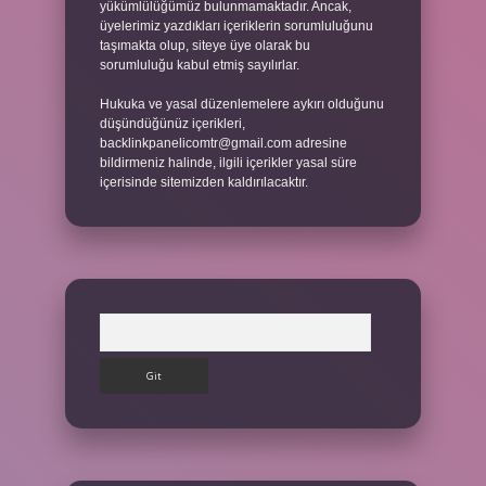
yükümlülüğümüz bulunmamaktadır. Ancak,
üyelerimiz yazdıkları içeriklerin sorumluluğunu
taşımakta olup, siteye üye olarak bu
sorumluluğu kabul etmiş sayılırlar.
Hukuka ve yasal düzenlemelere aykırı olduğunu
düşündüğünüz içerikleri,
backlinkpanelicomtr@gmail.com
adresine
bildirmeniz halinde, ilgili içerikler yasal süre
içerisinde sitemizden kaldırılacaktır.
Arama