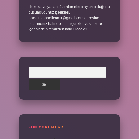
Hukuka ve yasal düzenlemelere aykırı olduğunu
düşündüğünüz içerikleri,
backlinkpanelicomtr@gmail.com
adresine
bildirmeniz halinde, ilgili içerikler yasal süre
içerisinde sitemizden kaldırılacaktır.
Arama
SON YORUMLAR