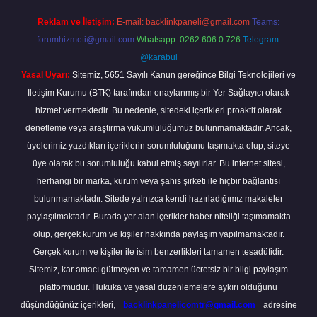
Reklam ve İletişim:
E-mail:
backlinkpaneli@gmail.com
Teams:
forumhizmeti@gmail.com
Whatsapp: 0262 606 0 726
Telegram:
@karabul
Yasal Uyarı:
Sitemiz, 5651 Sayılı Kanun gereğince Bilgi Teknolojileri ve
İletişim Kurumu (BTK) tarafından onaylanmış bir Yer Sağlayıcı olarak
hizmet vermektedir. Bu nedenle, sitedeki içerikleri proaktif olarak
denetleme veya araştırma yükümlülüğümüz bulunmamaktadır. Ancak,
üyelerimiz yazdıkları içeriklerin sorumluluğunu taşımakta olup, siteye
üye olarak bu sorumluluğu kabul etmiş sayılırlar. Bu internet sitesi,
herhangi bir marka, kurum veya şahıs şirketi ile hiçbir bağlantısı
bulunmamaktadır. Sitede yalnızca kendi hazırladığımız makaleler
paylaşılmaktadır. Burada yer alan içerikler haber niteliği taşımamakta
olup, gerçek kurum ve kişiler hakkında paylaşım yapılmamaktadır.
Gerçek kurum ve kişiler ile isim benzerlikleri tamamen tesadüfidir.
Sitemiz, kar amacı gütmeyen ve tamamen ücretsiz bir bilgi paylaşım
platformudur. Hukuka ve yasal düzenlemelere aykırı olduğunu
düşündüğünüz içerikleri,
backlinkpanelicomtr@gmail.com
adresine