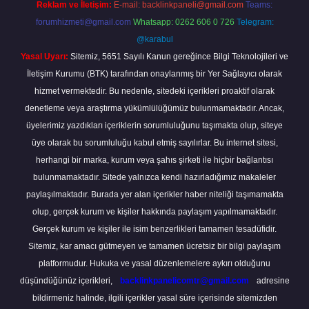
Reklam ve İletişim:
E-mail:
backlinkpaneli@gmail.com
Teams:
forumhizmeti@gmail.com
Whatsapp: 0262 606 0 726
Telegram:
@karabul
Yasal Uyarı:
Sitemiz, 5651 Sayılı Kanun gereğince Bilgi Teknolojileri ve
İletişim Kurumu (BTK) tarafından onaylanmış bir Yer Sağlayıcı olarak
hizmet vermektedir. Bu nedenle, sitedeki içerikleri proaktif olarak
denetleme veya araştırma yükümlülüğümüz bulunmamaktadır. Ancak,
üyelerimiz yazdıkları içeriklerin sorumluluğunu taşımakta olup, siteye
üye olarak bu sorumluluğu kabul etmiş sayılırlar. Bu internet sitesi,
herhangi bir marka, kurum veya şahıs şirketi ile hiçbir bağlantısı
bulunmamaktadır. Sitede yalnızca kendi hazırladığımız makaleler
paylaşılmaktadır. Burada yer alan içerikler haber niteliği taşımamakta
olup, gerçek kurum ve kişiler hakkında paylaşım yapılmamaktadır.
Gerçek kurum ve kişiler ile isim benzerlikleri tamamen tesadüfidir.
Sitemiz, kar amacı gütmeyen ve tamamen ücretsiz bir bilgi paylaşım
platformudur. Hukuka ve yasal düzenlemelere aykırı olduğunu
düşündüğünüz içerikleri,
backlinkpanelicomtr@gmail.com
adresine
bildirmeniz halinde, ilgili içerikler yasal süre içerisinde sitemizden