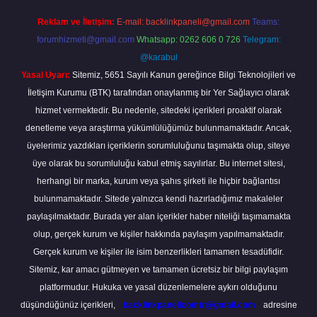
Reklam ve İletişim:
E-mail:
backlinkpaneli@gmail.com
Teams:
forumhizmeti@gmail.com
Whatsapp: 0262 606 0 726
Telegram:
@karabul
Yasal Uyarı:
Sitemiz, 5651 Sayılı Kanun gereğince Bilgi Teknolojileri ve
İletişim Kurumu (BTK) tarafından onaylanmış bir Yer Sağlayıcı olarak
hizmet vermektedir. Bu nedenle, sitedeki içerikleri proaktif olarak
denetleme veya araştırma yükümlülüğümüz bulunmamaktadır. Ancak,
üyelerimiz yazdıkları içeriklerin sorumluluğunu taşımakta olup, siteye
üye olarak bu sorumluluğu kabul etmiş sayılırlar. Bu internet sitesi,
herhangi bir marka, kurum veya şahıs şirketi ile hiçbir bağlantısı
bulunmamaktadır. Sitede yalnızca kendi hazırladığımız makaleler
paylaşılmaktadır. Burada yer alan içerikler haber niteliği taşımamakta
olup, gerçek kurum ve kişiler hakkında paylaşım yapılmamaktadır.
Gerçek kurum ve kişiler ile isim benzerlikleri tamamen tesadüfidir.
Sitemiz, kar amacı gütmeyen ve tamamen ücretsiz bir bilgi paylaşım
platformudur. Hukuka ve yasal düzenlemelere aykırı olduğunu
düşündüğünüz içerikleri,
backlinkpanelicomtr@gmail.com
adresine