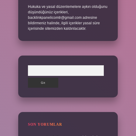
Hukuka ve yasal düzenlemelere aykırı olduğunu
düşündüğünüz içerikleri,
backlinkpanelicomtr@gmail.com
adresine
bildirmeniz halinde, ilgili içerikler yasal süre
içerisinde sitemizden kaldırılacaktır.
Arama
SON YORUMLAR