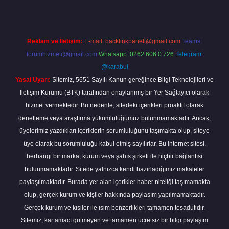
Reklam ve İletişim:
E-mail:
backlinkpaneli@gmail.com
Teams:
forumhizmeti@gmail.com
Whatsapp: 0262 606 0 726
Telegram:
@karabul
Yasal Uyarı:
Sitemiz, 5651 Sayılı Kanun gereğince Bilgi Teknolojileri ve
İletişim Kurumu (BTK) tarafından onaylanmış bir Yer Sağlayıcı olarak
hizmet vermektedir. Bu nedenle, sitedeki içerikleri proaktif olarak
denetleme veya araştırma yükümlülüğümüz bulunmamaktadır. Ancak,
üyelerimiz yazdıkları içeriklerin sorumluluğunu taşımakta olup, siteye
üye olarak bu sorumluluğu kabul etmiş sayılırlar. Bu internet sitesi,
herhangi bir marka, kurum veya şahıs şirketi ile hiçbir bağlantısı
bulunmamaktadır. Sitede yalnızca kendi hazırladığımız makaleler
paylaşılmaktadır. Burada yer alan içerikler haber niteliği taşımamakta
olup, gerçek kurum ve kişiler hakkında paylaşım yapılmamaktadır.
Gerçek kurum ve kişiler ile isim benzerlikleri tamamen tesadüfidir.
Sitemiz, kar amacı gütmeyen ve tamamen ücretsiz bir bilgi paylaşım