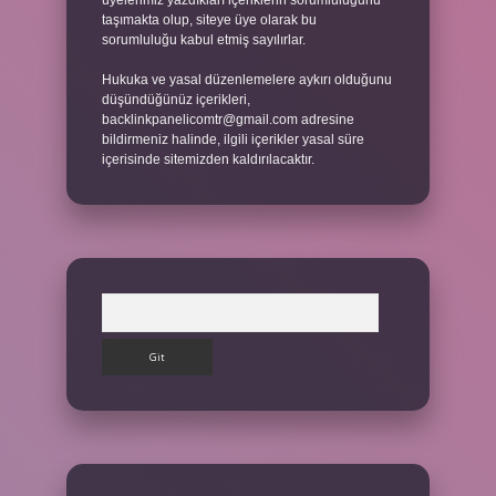
üyelerimiz yazdıkları içeriklerin sorumluluğunu
taşımakta olup, siteye üye olarak bu
sorumluluğu kabul etmiş sayılırlar.
Hukuka ve yasal düzenlemelere aykırı olduğunu
düşündüğünüz içerikleri,
backlinkpanelicomtr@gmail.com
adresine
bildirmeniz halinde, ilgili içerikler yasal süre
içerisinde sitemizden kaldırılacaktır.
Arama