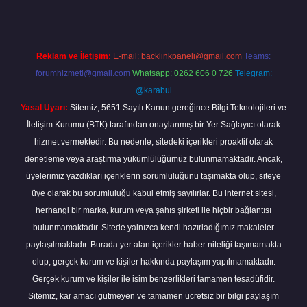
Reklam ve İletişim:
E-mail:
backlinkpaneli@gmail.com
Teams:
forumhizmeti@gmail.com
Whatsapp: 0262 606 0 726
Telegram:
@karabul
Yasal Uyarı:
Sitemiz, 5651 Sayılı Kanun gereğince Bilgi Teknolojileri ve
İletişim Kurumu (BTK) tarafından onaylanmış bir Yer Sağlayıcı olarak
hizmet vermektedir. Bu nedenle, sitedeki içerikleri proaktif olarak
denetleme veya araştırma yükümlülüğümüz bulunmamaktadır. Ancak,
üyelerimiz yazdıkları içeriklerin sorumluluğunu taşımakta olup, siteye
üye olarak bu sorumluluğu kabul etmiş sayılırlar. Bu internet sitesi,
herhangi bir marka, kurum veya şahıs şirketi ile hiçbir bağlantısı
bulunmamaktadır. Sitede yalnızca kendi hazırladığımız makaleler
paylaşılmaktadır. Burada yer alan içerikler haber niteliği taşımamakta
olup, gerçek kurum ve kişiler hakkında paylaşım yapılmamaktadır.
Gerçek kurum ve kişiler ile isim benzerlikleri tamamen tesadüfidir.
Sitemiz, kar amacı gütmeyen ve tamamen ücretsiz bir bilgi paylaşım