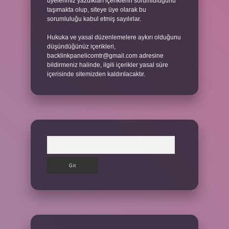
üyelerimiz yazdıkları içeriklerin sorumluluğunu
taşımakta olup, siteye üye olarak bu
sorumluluğu kabul etmiş sayılırlar.
Hukuka ve yasal düzenlemelere aykırı olduğunu
düşündüğünüz içerikleri,
backlinkpanelicomtr@gmail.com
adresine
bildirmeniz halinde, ilgili içerikler yasal süre
içerisinde sitemizden kaldırılacaktır.
Arama