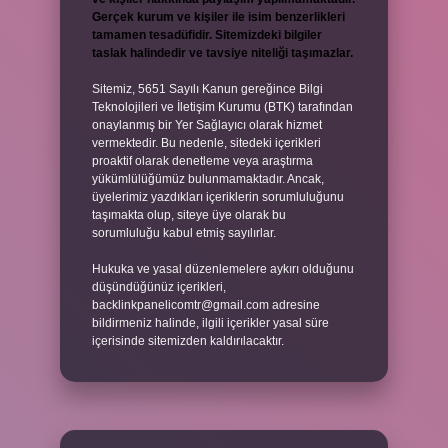
Gerçek kurum ve kişiler ile isim benzerlikleri
tamamen tesadüfidir. Sitemizdeki bilgiler
taslak halindedir ve tavsiye niteliği taşımazlar.
Sitemiz, 5651 Sayılı Kanun gereğince Bilgi
Teknolojileri ve İletişim Kurumu (BTK) tarafından
onaylanmış bir Yer Sağlayıcı olarak hizmet
vermektedir. Bu nedenle, sitedeki içerikleri
proaktif olarak denetleme veya araştırma
yükümlülüğümüz bulunmamaktadır. Ancak,
üyelerimiz yazdıkları içeriklerin sorumluluğunu
taşımakta olup, siteye üye olarak bu
sorumluluğu kabul etmiş sayılırlar.
Hukuka ve yasal düzenlemelere aykırı olduğunu
düşündüğünüz içerikleri,
backlinkpanelicomtr@gmail.com
adresine
bildirmeniz halinde, ilgili içerikler yasal süre
içerisinde sitemizden kaldırılacaktır.