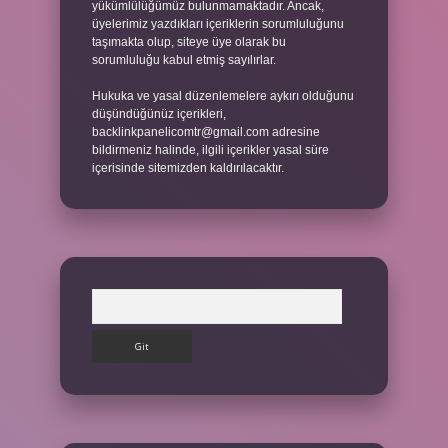
yükümlülüğümüz bulunmamaktadır. Ancak,
üyelerimiz yazdıkları içeriklerin sorumluluğunu
taşımakta olup, siteye üye olarak bu
sorumluluğu kabul etmiş sayılırlar.
Hukuka ve yasal düzenlemelere aykırı olduğunu
düşündüğünüz içerikleri,
backlinkpanelicomtr@gmail.com
adresine
bildirmeniz halinde, ilgili içerikler yasal süre
içerisinde sitemizden kaldırılacaktır.
Arama