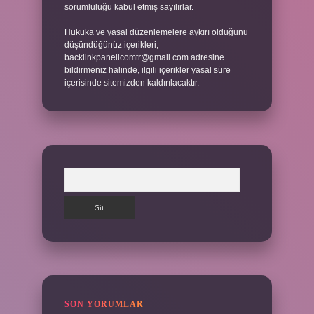
sorumluluğu kabul etmiş sayılırlar.
Hukuka ve yasal düzenlemelere aykırı olduğunu
düşündüğünüz içerikleri,
backlinkpanelicomtr@gmail.com
adresine
bildirmeniz halinde, ilgili içerikler yasal süre
içerisinde sitemizden kaldırılacaktır.
Arama
SON YORUMLAR