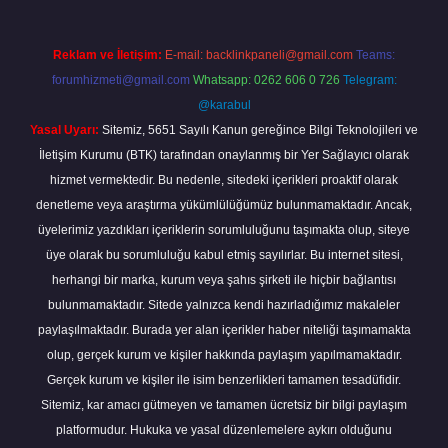
Reklam ve İletişim:
E-mail:
backlinkpaneli@gmail.com
Teams:
forumhizmeti@gmail.com
Whatsapp: 0262 606 0 726
Telegram:
@karabul
Yasal Uyarı:
Sitemiz, 5651 Sayılı Kanun gereğince Bilgi Teknolojileri ve
İletişim Kurumu (BTK) tarafından onaylanmış bir Yer Sağlayıcı olarak
hizmet vermektedir. Bu nedenle, sitedeki içerikleri proaktif olarak
denetleme veya araştırma yükümlülüğümüz bulunmamaktadır. Ancak,
üyelerimiz yazdıkları içeriklerin sorumluluğunu taşımakta olup, siteye
üye olarak bu sorumluluğu kabul etmiş sayılırlar. Bu internet sitesi,
herhangi bir marka, kurum veya şahıs şirketi ile hiçbir bağlantısı
bulunmamaktadır. Sitede yalnızca kendi hazırladığımız makaleler
paylaşılmaktadır. Burada yer alan içerikler haber niteliği taşımamakta
olup, gerçek kurum ve kişiler hakkında paylaşım yapılmamaktadır.
Gerçek kurum ve kişiler ile isim benzerlikleri tamamen tesadüfidir.
Sitemiz, kar amacı gütmeyen ve tamamen ücretsiz bir bilgi paylaşım
platformudur. Hukuka ve yasal düzenlemelere aykırı olduğunu