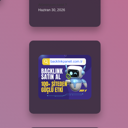
Alüminyum nasıl ?
Haziran 30, 2026