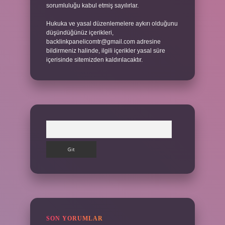
sorumluluğu kabul etmiş sayılırlar.
Hukuka ve yasal düzenlemelere aykırı olduğunu
düşündüğünüz içerikleri,
backlinkpanelicomtr@gmail.com
adresine
bildirmeniz halinde, ilgili içerikler yasal süre
içerisinde sitemizden kaldırılacaktır.
Arama
SON YORUMLAR