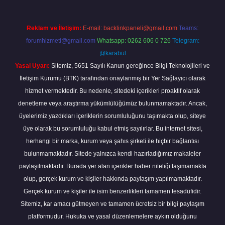
Reklam ve İletişim:
E-mail:
backlinkpaneli@gmail.com
Teams:
forumhizmeti@gmail.com
Whatsapp: 0262 606 0 726
Telegram:
@karabul
Yasal Uyarı:
Sitemiz, 5651 Sayılı Kanun gereğince Bilgi Teknolojileri ve
İletişim Kurumu (BTK) tarafından onaylanmış bir Yer Sağlayıcı olarak
hizmet vermektedir. Bu nedenle, sitedeki içerikleri proaktif olarak
denetleme veya araştırma yükümlülüğümüz bulunmamaktadır. Ancak,
üyelerimiz yazdıkları içeriklerin sorumluluğunu taşımakta olup, siteye
üye olarak bu sorumluluğu kabul etmiş sayılırlar. Bu internet sitesi,
herhangi bir marka, kurum veya şahıs şirketi ile hiçbir bağlantısı
bulunmamaktadır. Sitede yalnızca kendi hazırladığımız makaleler
paylaşılmaktadır. Burada yer alan içerikler haber niteliği taşımamakta
olup, gerçek kurum ve kişiler hakkında paylaşım yapılmamaktadır.
Gerçek kurum ve kişiler ile isim benzerlikleri tamamen tesadüfidir.
Sitemiz, kar amacı gütmeyen ve tamamen ücretsiz bir bilgi paylaşım
platformudur. Hukuka ve yasal düzenlemelere aykırı olduğunu