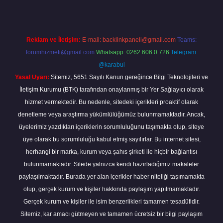
Reklam ve İletişim:
E-mail:
backlinkpaneli@gmail.com
Teams:
forumhizmeti@gmail.com
Whatsapp: 0262 606 0 726
Telegram:
@karabul
Yasal Uyarı:
Sitemiz, 5651 Sayılı Kanun gereğince Bilgi Teknolojileri ve
İletişim Kurumu (BTK) tarafından onaylanmış bir Yer Sağlayıcı olarak
hizmet vermektedir. Bu nedenle, sitedeki içerikleri proaktif olarak
denetleme veya araştırma yükümlülüğümüz bulunmamaktadır. Ancak,
üyelerimiz yazdıkları içeriklerin sorumluluğunu taşımakta olup, siteye
üye olarak bu sorumluluğu kabul etmiş sayılırlar. Bu internet sitesi,
herhangi bir marka, kurum veya şahıs şirketi ile hiçbir bağlantısı
bulunmamaktadır. Sitede yalnızca kendi hazırladığımız makaleler
paylaşılmaktadır. Burada yer alan içerikler haber niteliği taşımamakta
olup, gerçek kurum ve kişiler hakkında paylaşım yapılmamaktadır.
Gerçek kurum ve kişiler ile isim benzerlikleri tamamen tesadüfidir.
Sitemiz, kar amacı gütmeyen ve tamamen ücretsiz bir bilgi paylaşım