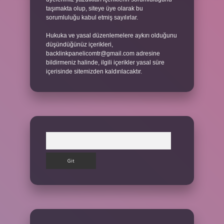
taşımakta olup, siteye üye olarak bu
sorumluluğu kabul etmiş sayılırlar.
Hukuka ve yasal düzenlemelere aykırı olduğunu
düşündüğünüz içerikleri,
backlinkpanelicomtr@gmail.com
adresine
bildirmeniz halinde, ilgili içerikler yasal süre
içerisinde sitemizden kaldırılacaktır.
Arama