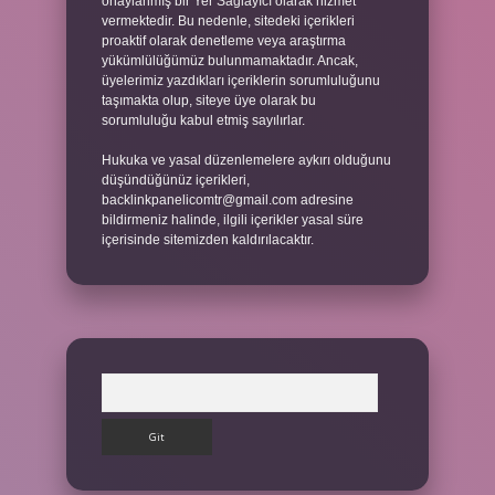
onaylanmış bir Yer Sağlayıcı olarak hizmet
vermektedir. Bu nedenle, sitedeki içerikleri
proaktif olarak denetleme veya araştırma
yükümlülüğümüz bulunmamaktadır. Ancak,
üyelerimiz yazdıkları içeriklerin sorumluluğunu
taşımakta olup, siteye üye olarak bu
sorumluluğu kabul etmiş sayılırlar.
Hukuka ve yasal düzenlemelere aykırı olduğunu
düşündüğünüz içerikleri,
backlinkpanelicomtr@gmail.com
adresine
bildirmeniz halinde, ilgili içerikler yasal süre
içerisinde sitemizden kaldırılacaktır.
Arama