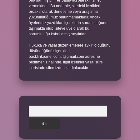
onaylanmış bir Yer Sağlayıcı olarak hizmet
vermektedir. Bu nedenle, sitedeki içerikleri
proaktif olarak denetleme veya araştırma
yükümlülüğümüz bulunmamaktadır. Ancak,
üyelerimiz yazdıkları içeriklerin sorumluluğunu
taşımakta olup, siteye üye olarak bu
sorumluluğu kabul etmiş sayılırlar.
Hukuka ve yasal düzenlemelere aykırı olduğunu
düşündüğünüz içerikleri,
backlinkpanelicomtr@gmail.com
adresine
bildirmeniz halinde, ilgili içerikler yasal süre
içerisinde sitemizden kaldırılacaktır.
Arama