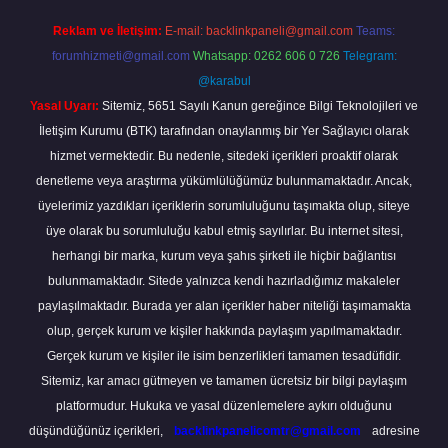
Reklam ve İletişim:
E-mail:
backlinkpaneli@gmail.com
Teams:
forumhizmeti@gmail.com
Whatsapp: 0262 606 0 726
Telegram:
@karabul
Yasal Uyarı:
Sitemiz, 5651 Sayılı Kanun gereğince Bilgi Teknolojileri ve
İletişim Kurumu (BTK) tarafından onaylanmış bir Yer Sağlayıcı olarak
hizmet vermektedir. Bu nedenle, sitedeki içerikleri proaktif olarak
denetleme veya araştırma yükümlülüğümüz bulunmamaktadır. Ancak,
üyelerimiz yazdıkları içeriklerin sorumluluğunu taşımakta olup, siteye
üye olarak bu sorumluluğu kabul etmiş sayılırlar. Bu internet sitesi,
herhangi bir marka, kurum veya şahıs şirketi ile hiçbir bağlantısı
bulunmamaktadır. Sitede yalnızca kendi hazırladığımız makaleler
paylaşılmaktadır. Burada yer alan içerikler haber niteliği taşımamakta
olup, gerçek kurum ve kişiler hakkında paylaşım yapılmamaktadır.
Gerçek kurum ve kişiler ile isim benzerlikleri tamamen tesadüfidir.
Sitemiz, kar amacı gütmeyen ve tamamen ücretsiz bir bilgi paylaşım
platformudur. Hukuka ve yasal düzenlemelere aykırı olduğunu
düşündüğünüz içerikleri,
backlinkpanelicomtr@gmail.com
adresine