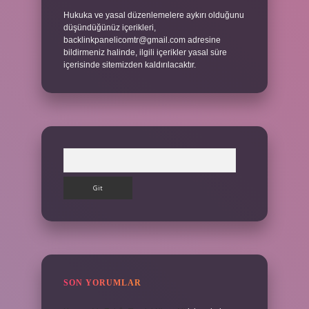
Hukuka ve yasal düzenlemelere aykırı olduğunu
düşündüğünüz içerikleri,
backlinkpanelicomtr@gmail.com
adresine
bildirmeniz halinde, ilgili içerikler yasal süre
içerisinde sitemizden kaldırılacaktır.
Arama
SON YORUMLAR