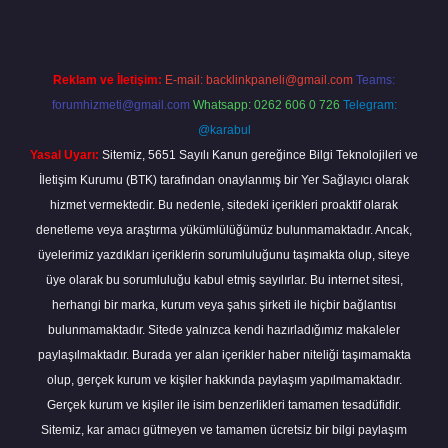
Reklam ve İletişim:
E-mail:
backlinkpaneli@gmail.com
Teams:
forumhizmeti@gmail.com
Whatsapp: 0262 606 0 726
Telegram:
@karabul
Yasal Uyarı:
Sitemiz, 5651 Sayılı Kanun gereğince Bilgi Teknolojileri ve
İletişim Kurumu (BTK) tarafından onaylanmış bir Yer Sağlayıcı olarak
hizmet vermektedir. Bu nedenle, sitedeki içerikleri proaktif olarak
denetleme veya araştırma yükümlülüğümüz bulunmamaktadır. Ancak,
üyelerimiz yazdıkları içeriklerin sorumluluğunu taşımakta olup, siteye
üye olarak bu sorumluluğu kabul etmiş sayılırlar. Bu internet sitesi,
herhangi bir marka, kurum veya şahıs şirketi ile hiçbir bağlantısı
bulunmamaktadır. Sitede yalnızca kendi hazırladığımız makaleler
paylaşılmaktadır. Burada yer alan içerikler haber niteliği taşımamakta
olup, gerçek kurum ve kişiler hakkında paylaşım yapılmamaktadır.
Gerçek kurum ve kişiler ile isim benzerlikleri tamamen tesadüfidir.
Sitemiz, kar amacı gütmeyen ve tamamen ücretsiz bir bilgi paylaşım