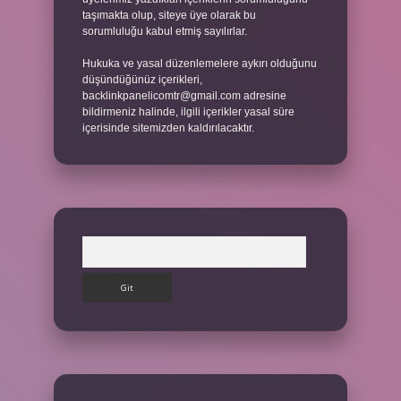
taşımakta olup, siteye üye olarak bu
sorumluluğu kabul etmiş sayılırlar.
Hukuka ve yasal düzenlemelere aykırı olduğunu
düşündüğünüz içerikleri,
backlinkpanelicomtr@gmail.com
adresine
bildirmeniz halinde, ilgili içerikler yasal süre
içerisinde sitemizden kaldırılacaktır.
Arama