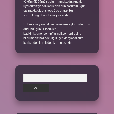
yükümlülüğümüz bulunmamaktadır. Ancak,
üyelerimiz yazdıkları içeriklerin sorumluluğunu
taşımakta olup, siteye üye olarak bu
sorumluluğu kabul etmiş sayılırlar.
Hukuka ve yasal düzenlemelere aykırı olduğunu
düşündüğünüz içerikleri,
backlinkpanelicomtr@gmail.com
adresine
bildirmeniz halinde, ilgili içerikler yasal süre
içerisinde sitemizden kaldırılacaktır.
Arama