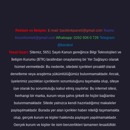
giriş
Reklam ve İletişim:
E-mail:
backlinkpaneli@gmail.com
Teams:
forumhizmeti@gmail.com
Whatsapp: 0262 606 0 726
Telegram:
@karabul
Yasal Uyarı:
Sitemiz, 5651 Sayılı Kanun gereğince Bilgi Teknolojileri ve
İletişim Kurumu (BTK) tarafından onaylanmış bir Yer Sağlayıcı olarak
hizmet vermektedir. Bu nedenle, sitedeki içerikleri proaktif olarak
denetleme veya araştırma yükümlülüğümüz bulunmamaktadır. Ancak,
üyelerimiz yazdıkları içeriklerin sorumluluğunu taşımakta olup, siteye
üye olarak bu sorumluluğu kabul etmiş sayılırlar. Bu internet sitesi,
herhangi bir marka, kurum veya şahıs şirketi ile hiçbir bağlantısı
bulunmamaktadır. Sitede yalnızca kendi hazırladığımız makaleler
paylaşılmaktadır. Burada yer alan içerikler haber niteliği taşımamakta
olup, gerçek kurum ve kişiler hakkında paylaşım yapılmamaktadır.
Gerçek kurum ve kişiler ile isim benzerlikleri tamamen tesadüfidir.