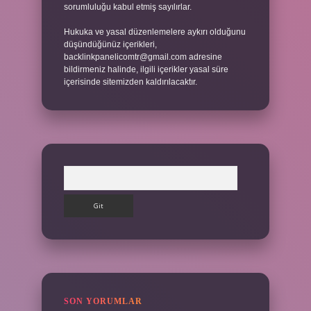
sorumluluğu kabul etmiş sayılırlar.
Hukuka ve yasal düzenlemelere aykırı olduğunu
düşündüğünüz içerikleri,
backlinkpanelicomtr@gmail.com
adresine
bildirmeniz halinde, ilgili içerikler yasal süre
içerisinde sitemizden kaldırılacaktır.
Arama
SON YORUMLAR