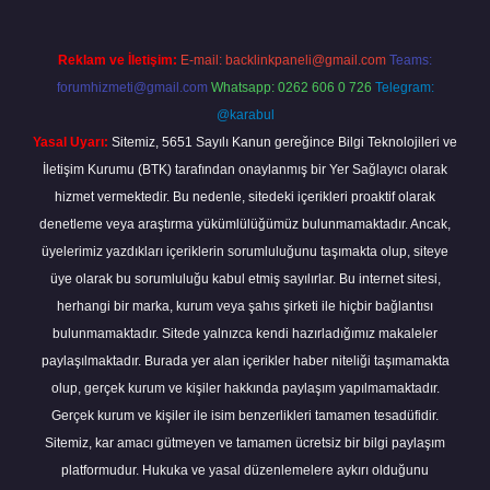
Reklam ve İletişim:
E-mail:
backlinkpaneli@gmail.com
Teams:
forumhizmeti@gmail.com
Whatsapp: 0262 606 0 726
Telegram:
@karabul
Yasal Uyarı:
Sitemiz, 5651 Sayılı Kanun gereğince Bilgi Teknolojileri ve
İletişim Kurumu (BTK) tarafından onaylanmış bir Yer Sağlayıcı olarak
hizmet vermektedir. Bu nedenle, sitedeki içerikleri proaktif olarak
denetleme veya araştırma yükümlülüğümüz bulunmamaktadır. Ancak,
üyelerimiz yazdıkları içeriklerin sorumluluğunu taşımakta olup, siteye
üye olarak bu sorumluluğu kabul etmiş sayılırlar. Bu internet sitesi,
herhangi bir marka, kurum veya şahıs şirketi ile hiçbir bağlantısı
bulunmamaktadır. Sitede yalnızca kendi hazırladığımız makaleler
paylaşılmaktadır. Burada yer alan içerikler haber niteliği taşımamakta
olup, gerçek kurum ve kişiler hakkında paylaşım yapılmamaktadır.
Gerçek kurum ve kişiler ile isim benzerlikleri tamamen tesadüfidir.
Sitemiz, kar amacı gütmeyen ve tamamen ücretsiz bir bilgi paylaşım
platformudur. Hukuka ve yasal düzenlemelere aykırı olduğunu