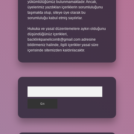
yükümlülüğümüz bulunmamaktadır. Ancak,
üyelerimiz yazdıkları içeriklerin sorumluluğunu
taşımakta olup, siteye üye olarak bu
sorumluluğu kabul etmiş sayılırlar.
Hukuka ve yasal düzenlemelere aykırı olduğunu
düşündüğünüz içerikleri,
backlinkpanelicomtr@gmail.com
adresine
bildirmeniz halinde, ilgili içerikler yasal süre
içerisinde sitemizden kaldırılacaktır.
Arama