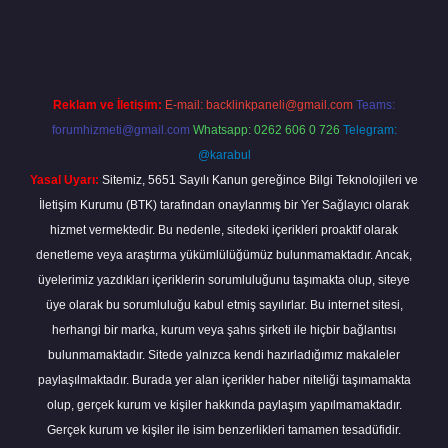
giriş
Reklam ve İletişim:
E-mail:
backlinkpaneli@gmail.com
Teams:
forumhizmeti@gmail.com
Whatsapp: 0262 606 0 726
Telegram:
@karabul
Yasal Uyarı:
Sitemiz, 5651 Sayılı Kanun gereğince Bilgi Teknolojileri ve
İletişim Kurumu (BTK) tarafından onaylanmış bir Yer Sağlayıcı olarak
hizmet vermektedir. Bu nedenle, sitedeki içerikleri proaktif olarak
denetleme veya araştırma yükümlülüğümüz bulunmamaktadır. Ancak,
üyelerimiz yazdıkları içeriklerin sorumluluğunu taşımakta olup, siteye
üye olarak bu sorumluluğu kabul etmiş sayılırlar. Bu internet sitesi,
herhangi bir marka, kurum veya şahıs şirketi ile hiçbir bağlantısı
bulunmamaktadır. Sitede yalnızca kendi hazırladığımız makaleler
paylaşılmaktadır. Burada yer alan içerikler haber niteliği taşımamakta
olup, gerçek kurum ve kişiler hakkında paylaşım yapılmamaktadır.
Gerçek kurum ve kişiler ile isim benzerlikleri tamamen tesadüfidir.