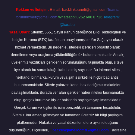
Reklam ve İletişim:
E-mail:
backlinkpaneli@gmail.com
Teams:
forumhizmeti@gmail.com
Whatsapp: 0262 606 0 726
Telegram:
@karabul
Yasal Uyarı:
Sitemiz, 5651 Sayılı Kanun gereğince Bilgi Teknolojileri ve
İletişim Kurumu (BTK) tarafından onaylanmış bir Yer Sağlayıcı olarak
hizmet vermektedir. Bu nedenle, sitedeki içerikleri proaktif olarak
denetleme veya araştırma yükümlülüğümüz bulunmamaktadır. Ancak,
üyelerimiz yazdıkları içeriklerin sorumluluğunu taşımakta olup, siteye
üye olarak bu sorumluluğu kabul etmiş sayılırlar. Bu internet sitesi,
herhangi bir marka, kurum veya şahıs şirketi ile hiçbir bağlantısı
bulunmamaktadır. Sitede yalnızca kendi hazırladığımız makaleler
paylaşılmaktadır. Burada yer alan içerikler haber niteliği taşımamakta
olup, gerçek kurum ve kişiler hakkında paylaşım yapılmamaktadır.
Gerçek kurum ve kişiler ile isim benzerlikleri tamamen tesadüfidir.
Sitemiz, kar amacı gütmeyen ve tamamen ücretsiz bir bilgi paylaşım
platformudur. Hukuka ve yasal düzenlemelere aykırı olduğunu
düşündüğünüz içerikleri,
backlinkpanelicomtr@gmail.com
adresine