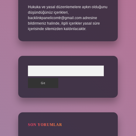
Hukuka ve yasal düzenlemelere aykırı olduğunu
düşündüğünüz içerikleri,
backlinkpanelicomtr@gmail.com
adresine
bildirmeniz halinde, ilgili içerikler yasal süre
içerisinde sitemizden kaldırılacaktır.
Arama
SON YORUMLAR