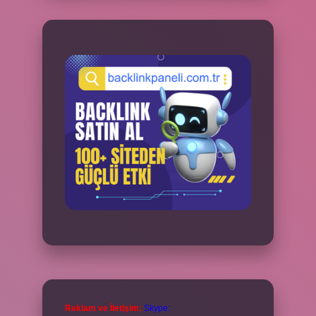
Reklam ve İletişim:
Skype: