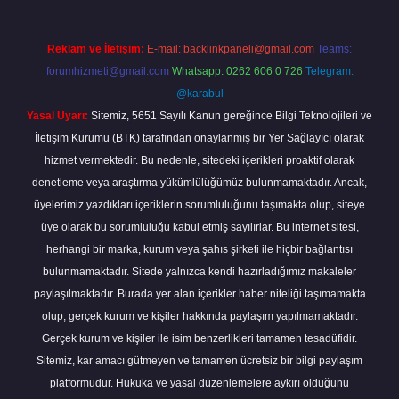
Reklam ve İletişim:
E-mail:
backlinkpaneli@gmail.com
Teams:
forumhizmeti@gmail.com
Whatsapp: 0262 606 0 726
Telegram:
@karabul
Yasal Uyarı:
Sitemiz, 5651 Sayılı Kanun gereğince Bilgi Teknolojileri ve
İletişim Kurumu (BTK) tarafından onaylanmış bir Yer Sağlayıcı olarak
hizmet vermektedir. Bu nedenle, sitedeki içerikleri proaktif olarak
denetleme veya araştırma yükümlülüğümüz bulunmamaktadır. Ancak,
üyelerimiz yazdıkları içeriklerin sorumluluğunu taşımakta olup, siteye
üye olarak bu sorumluluğu kabul etmiş sayılırlar. Bu internet sitesi,
herhangi bir marka, kurum veya şahıs şirketi ile hiçbir bağlantısı
bulunmamaktadır. Sitede yalnızca kendi hazırladığımız makaleler
paylaşılmaktadır. Burada yer alan içerikler haber niteliği taşımamakta
olup, gerçek kurum ve kişiler hakkında paylaşım yapılmamaktadır.
Gerçek kurum ve kişiler ile isim benzerlikleri tamamen tesadüfidir.
Sitemiz, kar amacı gütmeyen ve tamamen ücretsiz bir bilgi paylaşım
platformudur. Hukuka ve yasal düzenlemelere aykırı olduğunu