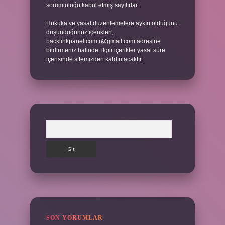
sorumluluğu kabul etmiş sayılırlar.
Hukuka ve yasal düzenlemelere aykırı olduğunu
düşündüğünüz içerikleri,
backlinkpanelicomtr@gmail.com
adresine
bildirmeniz halinde, ilgili içerikler yasal süre
içerisinde sitemizden kaldırılacaktır.
Arama
SON YORUMLAR