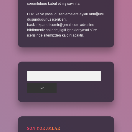
sorumluluğu kabul etmiş sayılırlar.
Hukuka ve yasal düzenlemelere aykırı olduğunu
düşündüğünüz içerikleri,
backlinkpanelicomtr@gmail.com
adresine
bildirmeniz halinde, ilgili içerikler yasal süre
içerisinde sitemizden kaldırılacaktır.
Arama
SON YORUMLAR