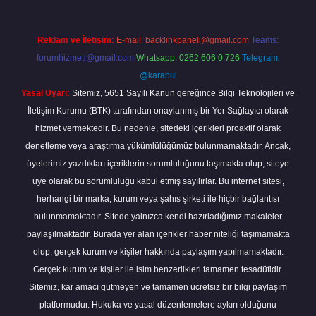
Reklam ve İletişim:
E-mail:
backlinkpaneli@gmail.com
Teams:
forumhizmeti@gmail.com
Whatsapp: 0262 606 0 726
Telegram:
@karabul
Yasal Uyarı:
Sitemiz, 5651 Sayılı Kanun gereğince Bilgi Teknolojileri ve
İletişim Kurumu (BTK) tarafından onaylanmış bir Yer Sağlayıcı olarak
hizmet vermektedir. Bu nedenle, sitedeki içerikleri proaktif olarak
denetleme veya araştırma yükümlülüğümüz bulunmamaktadır. Ancak,
üyelerimiz yazdıkları içeriklerin sorumluluğunu taşımakta olup, siteye
üye olarak bu sorumluluğu kabul etmiş sayılırlar. Bu internet sitesi,
herhangi bir marka, kurum veya şahıs şirketi ile hiçbir bağlantısı
bulunmamaktadır. Sitede yalnızca kendi hazırladığımız makaleler
paylaşılmaktadır. Burada yer alan içerikler haber niteliği taşımamakta
olup, gerçek kurum ve kişiler hakkında paylaşım yapılmamaktadır.
Gerçek kurum ve kişiler ile isim benzerlikleri tamamen tesadüfidir.
Sitemiz, kar amacı gütmeyen ve tamamen ücretsiz bir bilgi paylaşım
platformudur. Hukuka ve yasal düzenlemelere aykırı olduğunu