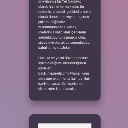
onaylanmış bir Yer Sağlayıcı
olarak hizmet vermektedir. Bu
nedenle, sitedeki içerikleri proaktif
olarak denetleme veya araştırma
yükümlülüğümüz
bulunmamaktadır. Ancak,
üyelerimiz yazdıkları içeriklerin
sorumluluğunu taşımakta olup,
siteye üye olarak bu sorumluluğu
kabul etmiş sayılırlar.
Hukuka ve yasal düzenlemelere
aykırı olduğunu düşündüğünüz
içerikleri,
backlinkpanelicomtr@gmail.com
adresine bildirmeniz halinde, ilgili
içerikler yasal süre içerisinde
sitemizden kaldırılacaktır.
Arama