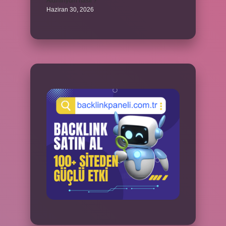
Alüminyum nasıl ?
Haziran 30, 2026