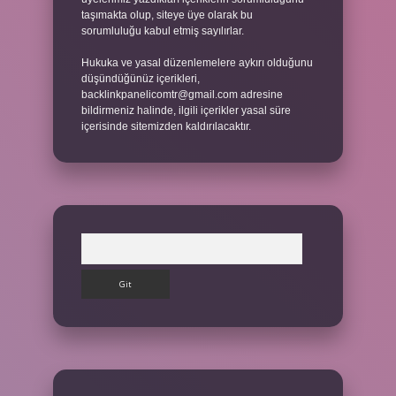
taşımakta olup, siteye üye olarak bu
sorumluluğu kabul etmiş sayılırlar.
Hukuka ve yasal düzenlemelere aykırı olduğunu
düşündüğünüz içerikleri,
backlinkpanelicomtr@gmail.com
adresine
bildirmeniz halinde, ilgili içerikler yasal süre
içerisinde sitemizden kaldırılacaktır.
Arama