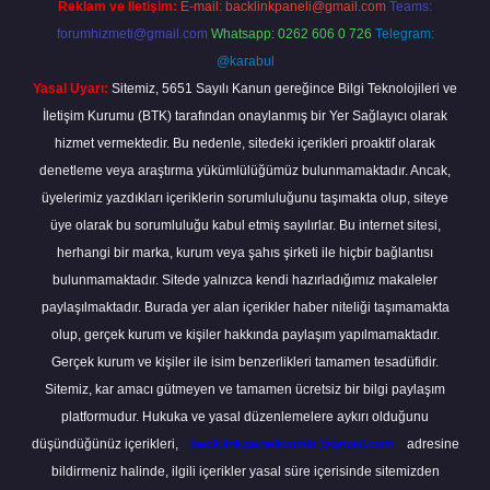
Reklam ve İletişim:
E-mail:
backlinkpaneli@gmail.com
Teams:
forumhizmeti@gmail.com
Whatsapp: 0262 606 0 726
Telegram:
@karabul
Yasal Uyarı:
Sitemiz, 5651 Sayılı Kanun gereğince Bilgi Teknolojileri ve
İletişim Kurumu (BTK) tarafından onaylanmış bir Yer Sağlayıcı olarak
hizmet vermektedir. Bu nedenle, sitedeki içerikleri proaktif olarak
denetleme veya araştırma yükümlülüğümüz bulunmamaktadır. Ancak,
üyelerimiz yazdıkları içeriklerin sorumluluğunu taşımakta olup, siteye
üye olarak bu sorumluluğu kabul etmiş sayılırlar. Bu internet sitesi,
herhangi bir marka, kurum veya şahıs şirketi ile hiçbir bağlantısı
bulunmamaktadır. Sitede yalnızca kendi hazırladığımız makaleler
paylaşılmaktadır. Burada yer alan içerikler haber niteliği taşımamakta
olup, gerçek kurum ve kişiler hakkında paylaşım yapılmamaktadır.
Gerçek kurum ve kişiler ile isim benzerlikleri tamamen tesadüfidir.
Sitemiz, kar amacı gütmeyen ve tamamen ücretsiz bir bilgi paylaşım
platformudur. Hukuka ve yasal düzenlemelere aykırı olduğunu
düşündüğünüz içerikleri,
backlinkpanelicomtr@gmail.com
adresine
bildirmeniz halinde, ilgili içerikler yasal süre içerisinde sitemizden