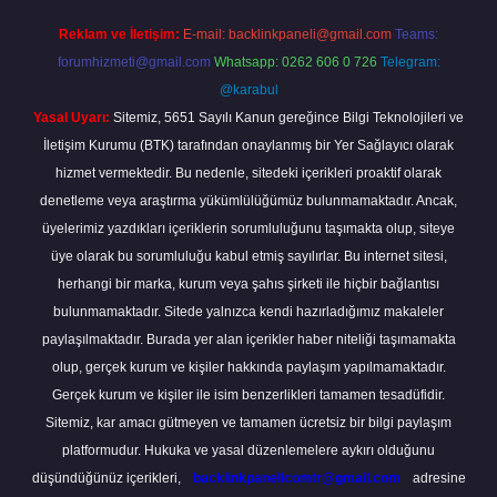
Reklam ve İletişim:
E-mail:
backlinkpaneli@gmail.com
Teams:
forumhizmeti@gmail.com
Whatsapp: 0262 606 0 726
Telegram:
@karabul
Yasal Uyarı:
Sitemiz, 5651 Sayılı Kanun gereğince Bilgi Teknolojileri ve
İletişim Kurumu (BTK) tarafından onaylanmış bir Yer Sağlayıcı olarak
hizmet vermektedir. Bu nedenle, sitedeki içerikleri proaktif olarak
denetleme veya araştırma yükümlülüğümüz bulunmamaktadır. Ancak,
üyelerimiz yazdıkları içeriklerin sorumluluğunu taşımakta olup, siteye
üye olarak bu sorumluluğu kabul etmiş sayılırlar. Bu internet sitesi,
herhangi bir marka, kurum veya şahıs şirketi ile hiçbir bağlantısı
bulunmamaktadır. Sitede yalnızca kendi hazırladığımız makaleler
paylaşılmaktadır. Burada yer alan içerikler haber niteliği taşımamakta
olup, gerçek kurum ve kişiler hakkında paylaşım yapılmamaktadır.
Gerçek kurum ve kişiler ile isim benzerlikleri tamamen tesadüfidir.
Sitemiz, kar amacı gütmeyen ve tamamen ücretsiz bir bilgi paylaşım
platformudur. Hukuka ve yasal düzenlemelere aykırı olduğunu
düşündüğünüz içerikleri,
backlinkpanelicomtr@gmail.com
adresine