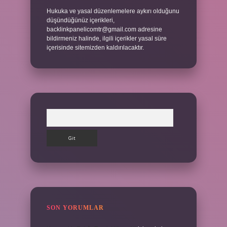
Hukuka ve yasal düzenlemelere aykırı olduğunu
düşündüğünüz içerikleri,
backlinkpanelicomtr@gmail.com
adresine
bildirmeniz halinde, ilgili içerikler yasal süre
içerisinde sitemizden kaldırılacaktır.
Arama
SON YORUMLAR