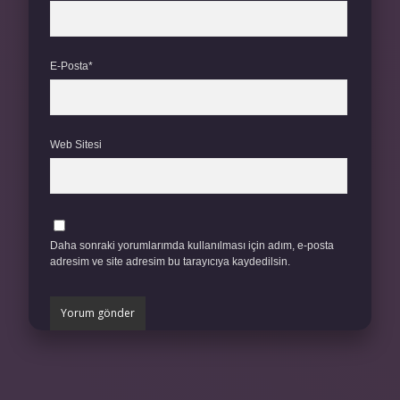
E-Posta*
Web Sitesi
Daha sonraki yorumlarımda kullanılması için adım, e-posta
adresim ve site adresim bu tarayıcıya kaydedilsin.