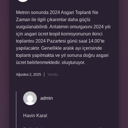
Metnin sonunda 2024 Asgari Toplanti Ne
Zaman ile ilgili çıkarımlar daha güçlü
vurgulanabilirdi. Anlatımın omurgasını 2024 yılı
için asgari ücret tespit komisyonunun ikinci
toplantısı 2024 Pazartesi günü saat 14.00’te
yapılacaktır. Genellikle aralık ayı içerisinde
toplantı yapılmakta ve yıl sonuna doğru asgari
ücret belirlenmektedir. oluşturuyor.
Ağustos 2, 2025
Yanıtla
admin
Havin Kara!