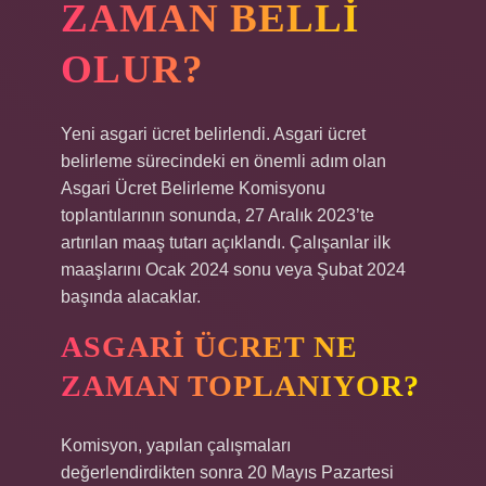
ZAMAN BELLI
OLUR?
Yeni asgari ücret belirlendi. Asgari ücret
belirleme sürecindeki en önemli adım olan
Asgari Ücret Belirleme Komisyonu
toplantılarının sonunda, 27 Aralık 2023’te
artırılan maaş tutarı açıklandı. Çalışanlar ilk
maaşlarını Ocak 2024 sonu veya Şubat 2024
başında alacaklar.
ASGARI ÜCRET NE
ZAMAN TOPLANIYOR?
Komisyon, yapılan çalışmaları
değerlendirdikten sonra 20 Mayıs Pazartesi