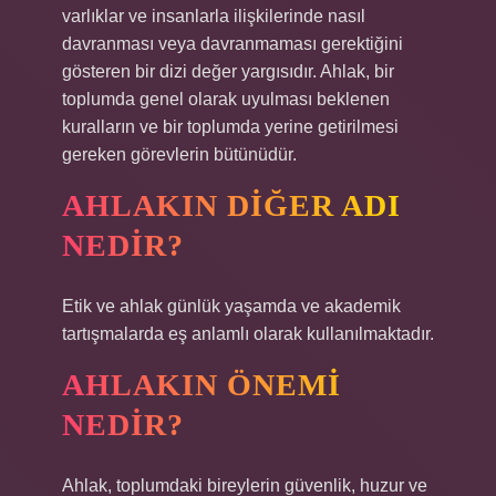
varlıklar ve insanlarla ilişkilerinde nasıl
davranması veya davranmaması gerektiğini
gösteren bir dizi değer yargısıdır. Ahlak, bir
toplumda genel olarak uyulması beklenen
kuralların ve bir toplumda yerine getirilmesi
gereken görevlerin bütünüdür.
AHLAKIN DIĞER ADI
NEDIR?
Etik ve ahlak günlük yaşamda ve akademik
tartışmalarda eş anlamlı olarak kullanılmaktadır.
AHLAKIN ÖNEMI
NEDIR?
Ahlak, toplumdaki bireylerin güvenlik, huzur ve