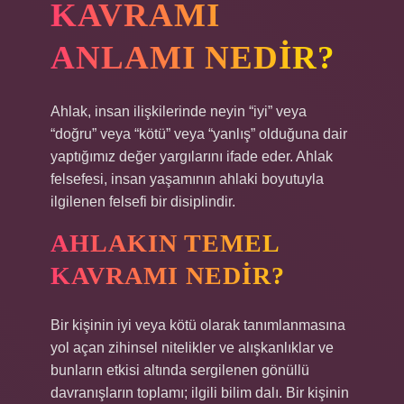
KAVRAMI
ANLAMI NEDIR?
Ahlak, insan ilişkilerinde neyin “iyi” veya
“doğru” veya “kötü” veya “yanlış” olduğuna dair
yaptığımız değer yargılarını ifade eder. Ahlak
felsefesi, insan yaşamının ahlaki boyutuyla
ilgilenen felsefi bir disiplindir.
AHLAKIN TEMEL
KAVRAMI NEDIR?
Bir kişinin iyi veya kötü olarak tanımlanmasına
yol açan zihinsel nitelikler ve alışkanlıklar ve
bunların etkisi altında sergilenen gönüllü
davranışların toplamı; ilgili bilim dalı. Bir kişinin