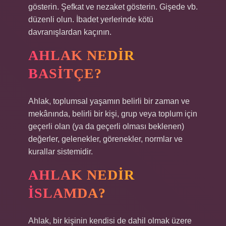
gösterin. Şefkat ve nezaket gösterin. Gişede vb.
düzenli olun. İbadet yerlerinde kötü
davranışlardan kaçının.
AHLAK NEDIR
BASITÇE?
Ahlak, toplumsal yaşamın belirli bir zaman ve
mekânında, belirli bir kişi, grup veya toplum için
geçerli olan (ya da geçerli olması beklenen)
değerler, gelenekler, görenekler, normlar ve
kurallar sistemidir.
AHLAK NEDIR
ISLAMDA?
Ahlak, bir kişinin kendisi de dahil olmak üzere