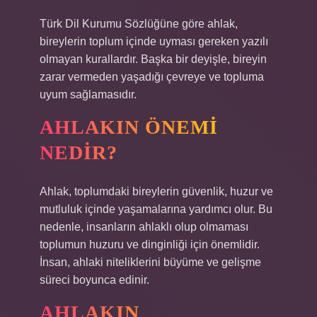
Türk Dil Kurumu Sözlüğüne göre ahlak,
bireylerin toplum içinde uyması gereken yazılı
olmayan kurallardır. Başka bir deyişle, bireyin
zarar vermeden yaşadığı çevreye ve topluma
uyum sağlamasıdır.
AHLAKIN ÖNEMI
NEDIR?
Ahlak, toplumdaki bireylerin güvenlik, huzur ve
mutluluk içinde yaşamalarına yardımcı olur. Bu
nedenle, insanların ahlaklı olup olmaması
toplumun huzuru ve dinginliği için önemlidir.
İnsan, ahlaki niteliklerini büyüme ve gelişme
süreci boyunca edinir.
AHLAKIN