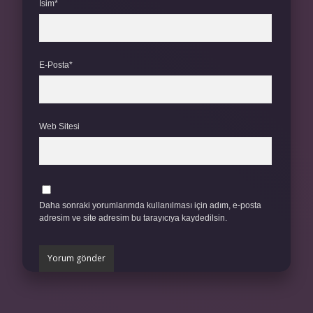
İsim*
E-Posta*
Web Sitesi
Daha sonraki yorumlarımda kullanılması için adım, e-posta
adresim ve site adresim bu tarayıcıya kaydedilsin.