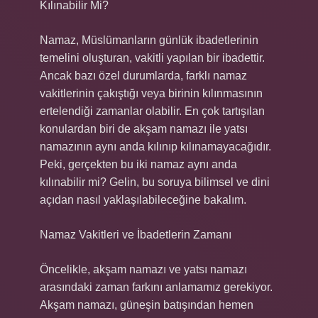
Kılınabilir Mi?
Namaz, Müslümanların günlük ibadetlerinin
temelini oluşturan, vakitli yapılan bir ibadettir.
Ancak bazı özel durumlarda, farklı namaz
vakitlerinin çakıştığı veya birinin kılınmasının
ertelendiği zamanlar olabilir. En çok tartışılan
konulardan biri de akşam namazı ile yatsı
namazının aynı anda kılınıp kılınamayacağıdır.
Peki, gerçekten bu iki namaz aynı anda
kılınabilir mi? Gelin, bu soruya bilimsel ve dini
açıdan nasıl yaklaşılabileceğine bakalım.
Namaz Vakitleri ve İbadetlerin Zamanı
Öncelikle, akşam namazı ve yatsı namazı
arasındaki zaman farkını anlamamız gerekiyor.
Akşam namazı, güneşin batışından hemen