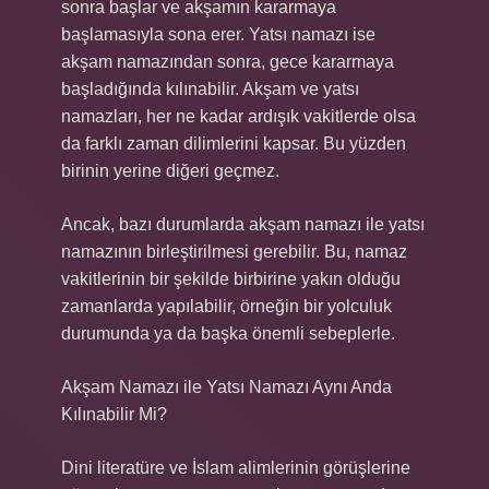
sonra başlar ve akşamın kararmaya
başlamasıyla sona erer. Yatsı namazı ise
akşam namazından sonra, gece kararmaya
başladığında kılınabilir. Akşam ve yatsı
namazları, her ne kadar ardışık vakitlerde olsa
da farklı zaman dilimlerini kapsar. Bu yüzden
birinin yerine diğeri geçmez.
Ancak, bazı durumlarda akşam namazı ile yatsı
namazının birleştirilmesi gerebilir. Bu, namaz
vakitlerinin bir şekilde birbirine yakın olduğu
zamanlarda yapılabilir, örneğin bir yolculuk
durumunda ya da başka önemli sebeplerle.
Akşam Namazı ile Yatsı Namazı Aynı Anda
Kılınabilir Mi?
Dini literatüre ve İslam alimlerinin görüşlerine