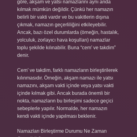
göre, akşam ve yatsı namazlarını aynı anda
kılmak mümkün değildir. Çünkü her namazın
belirli bir vakti vardır ve bu vakitlerin dışına
çıkmak, namazın geçerliliğini etkileyebilir.
Ancak, bazı özel durumlarda (örneğin, hastalık,
yolculuk, zorlayıcı hava koşulları) namazlar
toplu şekilde kılınabilir. Buna “cem’ ve takdim”
denir.
Cem’ ve takdim, farklı namazların birleştirilerek
kılınmasıdır. Örneğin, akşam namazı ile yatsı
namazını, akşam vakti içinde veya yatsı vakti
içinde kılmak gibi. Ancak burada önemli bir
nokta, namazların bu birleşimi sadece geçici
sebeplerle yapılır. Normalde, her namazın
kendi vakti içinde yapılması beklenir.
Namazları Birleştirme Durumu Ne Zaman