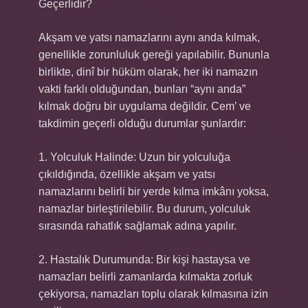
Geçerlidir?
Akşam ve yatsı namazlarını aynı anda kılmak,
genellikle zorunluluk gereği yapılabilir. Bununla
birlikte, dinî bir hüküm olarak, her iki namazın
vakti farklı olduğundan, bunları “aynı anda”
kılmak doğru bir uygulama değildir. Cem’ ve
takdimin geçerli olduğu durumlar şunlardır:
1. Yolculuk Halinde: Uzun bir yolculuğa
çıkıldığında, özellikle akşam ve yatsı
namazlarını belirli bir yerde kılma imkânı yoksa,
namazlar birleştirilebilir. Bu durum, yolculuk
sırasında rahatlık sağlamak adına yapılır.
2. Hastalık Durumunda: Bir kişi hastaysa ve
namazları belirli zamanlarda kılmakta zorluk
çekiyorsa, namazları toplu olarak kılmasına izin