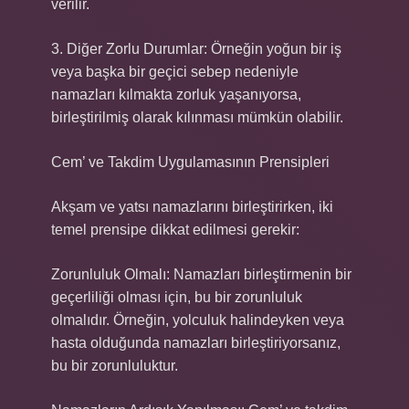
verilir.
3. Diğer Zorlu Durumlar: Örneğin yoğun bir iş
veya başka bir geçici sebep nedeniyle
namazları kılmakta zorluk yaşanıyorsa,
birleştirilmiş olarak kılınması mümkün olabilir.
Cem’ ve Takdim Uygulamasının Prensipleri
Akşam ve yatsı namazlarını birleştirirken, iki
temel prensipe dikkat edilmesi gerekir:
Zorunluluk Olmalı: Namazları birleştirmenin bir
geçerliliği olması için, bu bir zorunluluk
olmalıdır. Örneğin, yolculuk halindeyken veya
hasta olduğunda namazları birleştiriyorsanız,
bu bir zorunluluktur.