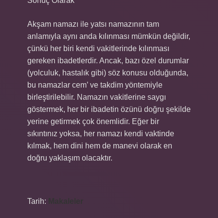
Sonuç Olarak
Akşam namazı ile yatsı namazının tam
anlamıyla aynı anda kılınması mümkün değildir,
çünkü her biri kendi vakitlerinde kılınması
gereken ibadetlerdir. Ancak, bazı özel durumlar
(yolculuk, hastalık gibi) söz konusu olduğunda,
bu namazlar cem’ ve takdim yöntemiyle
birleştirilebilir. Namazın vakitlerine saygı
göstermek, her bir ibadetin özünü doğru şekilde
yerine getirmek çok önemlidir. Eğer bir
sıkıntınız yoksa, her namazı kendi vaktinde
kılmak, hem dini hem de manevi olarak en
doğru yaklaşım olacaktır.
Tarih:
Makaleler