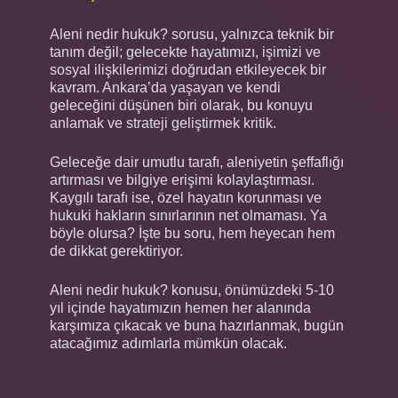
Aleni nedir hukuk? sorusu, yalnızca teknik bir
tanım değil; gelecekte hayatımızı, işimizi ve
sosyal ilişkilerimizi doğrudan etkileyecek bir
kavram. Ankara’da yaşayan ve kendi
geleceğini düşünen biri olarak, bu konuyu
anlamak ve strateji geliştirmek kritik.
Geleceğe dair umutlu tarafı, aleniyetin şeffaflığı
artırması ve bilgiye erişimi kolaylaştırması.
Kaygılı tarafı ise, özel hayatın korunması ve
hukuki hakların sınırlarının net olmaması. Ya
böyle olursa? İşte bu soru, hem heyecan hem
de dikkat gerektiriyor.
Aleni nedir hukuk? konusu, önümüzdeki 5-10
yıl içinde hayatımızın hemen her alanında
karşımıza çıkacak ve buna hazırlanmak, bugün
atacağımız adımlarla mümkün olacak.