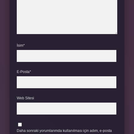
İsim*
E-Posta*
Web Sitesi
Daha sonraki yorumlarımda kullanılması için adım, e-posta