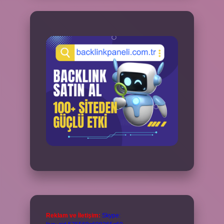
Reklam ve İletişim:
Skype: