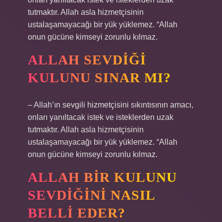
tutmaktır. Allah asla hizmetçisinin
ustalaşamayacağı bir yük yüklemez. “Allah
onun gücüne kimseyi zorunlu kılmaz.
ALLAH SEVDIĞI
KULUNU SINAR MI?
– Allah’ın sevgili hizmetçisini sıkıntısının amacı,
onları yanıltacak istek ve isteklerden uzak
tutmaktır. Allah asla hizmetçisinin
ustalaşamayacağı bir yük yüklemez. “Allah
onun gücüne kimseyi zorunlu kılmaz.
ALLAH BIR KULUNU
SEVDIĞINI NASIL
BELLI EDER?