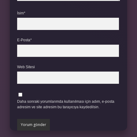
İsim*
E-Posta*
Web Sitesi
Daha sonraki yorumlarımda kullanılması için adım, e-posta
adresim ve site adresim bu tarayıcıya kaydedilsin.