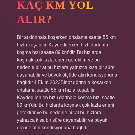
KAÇ KM YOL
ALIR?
Bir at dörtnala koşarken ortalama saatte 55 km
hızla koşabilir. Kaydedilen en hızlı dörtnala
koşma hızı saatte 89 km’dir. Bu hızlarda
koşmak çok fazla enerji gerektirir ve bu
nedenle bir at bu hızlara yalnızca kısa bir süre
dayanabilir ve büyük ölçüde atın kondisyonuna
bağlıdır.4 Ekim 2023Bir at dörtnala koşarken
ortalama saatte 55 km hızla koşabilir.
Kaydedilen en hızlı dörtnala koşma hızı saatte
89 km’dir. Bu hızlarda koşmak çok fazla enerji
gerektirir ve bu nedenle bir at bu hızlara
yalnızca kısa bir süre dayanabilir ve büyük
ölçüde atın kondisyonuna bağlıdır.