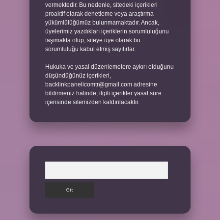
vermektedir. Bu nedenle, sitedeki içerikleri
proaktif olarak denetleme veya araştırma
yükümlülüğümüz bulunmamaktadır. Ancak,
üyelerimiz yazdıkları içeriklerin sorumluluğunu
taşımakta olup, siteye üye olarak bu
sorumluluğu kabul etmiş sayılırlar.
Hukuka ve yasal düzenlemelere aykırı olduğunu
düşündüğünüz içerikleri,
backlinkpanelicomtr@gmail.com
adresine
bildirmeniz halinde, ilgili içerikler yasal süre
içerisinde sitemizden kaldırılacaktır.
Arama