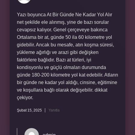
Yazı boyunca At Bir Günde Ne Kadar Yol Alır
net şekilde ele alınmış, yine de bazı sorular
cevapsız kalıyor. Genel çerçeveye bakınca
Ortalama bir at, günde 50 ila 60 kilometre yol
gidebilir. Ancak bu mesafe, atın koşma süresi,
yükleme ağırlığı ve arazi gibi değişken
faktörlere bağlıdır. Bazı at türleri, iyi
kondisyonlu ve güçlü olmaları durumunda
günde 180-200 kilometre yol kat edebilir. Atların
bir günde ne kadar yol aldığı, cinsine, eğitimine
ve koşullara bağlı olarak değişebilir. dikkat
çekiyor.
Şubat 15, 2025
Yanıtla